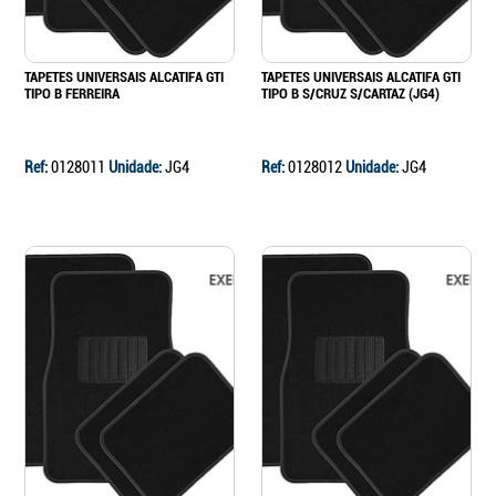
TAPETES UNIVERSAIS ALCATIFA GTI
TAPETES UNIVERSAIS ALCATIFA GTI
TIPO B FERREIRA
TIPO B S/CRUZ S/CARTAZ (JG4)
Ref:
0128011
Unidade:
JG4
Ref:
0128012
Unidade:
JG4