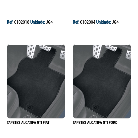
Ref:
0102018
Unidade:
JG4
Ref:
0102004
Unidade:
JG4
TAPETES ALCATIFA GTI FIAT
TAPETES ALCATIFA GTI FORD