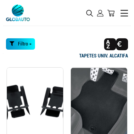
Filtro »
TAPETES UNIV. ALCATIFA