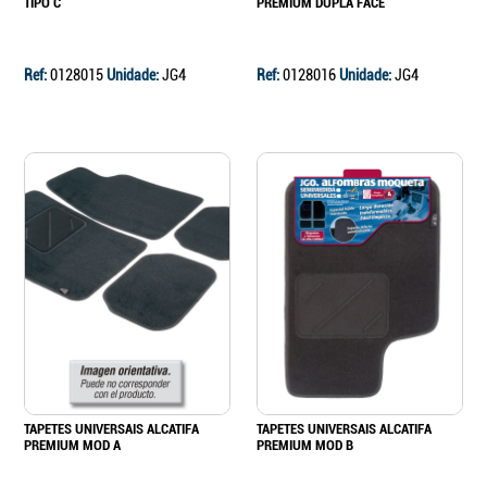
TIPO C
PREMIUM DUPLA FACE
Ref:
0128015
Unidade:
JG4
Ref:
0128016
Unidade:
JG4
TAPETES UNIVERSAIS ALCATIFA
TAPETES UNIVERSAIS ALCATIFA
PREMIUM MOD A
PREMIUM MOD B