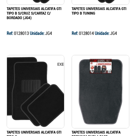
TAPETES UNIVERSAIS ALCATIFA GTI
TAPETES UNIVERSAIS ALCATIFA GTI
TIPO B S/CRUZ S/CARTAZ C/
TIPO B TUNING
BORDADO (JG4)
Ref:
0128013
Unidade:
JG4
Ref:
0128014
Unidade:
JG4
TAPETES UNIVERSAIS ALCATIFA GTI
TAPETES UNIVERSAIS ALCATIFA