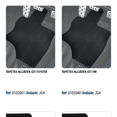
TAPETES ALCATIFA GTI TOYOTA
TAPETES ALCATIFA GTI VW
Ref:
0102051
Unidade:
JG4
Ref:
0102040
Unidade:
JG4