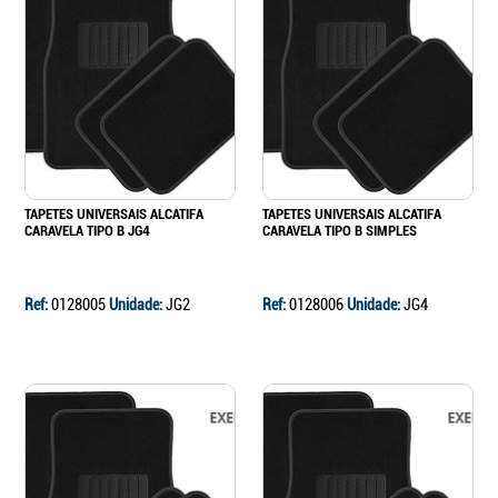
TAPETES UNIVERSAIS ALCATIFA
TAPETES UNIVERSAIS ALCATIFA
CARAVELA TIPO B JG4
CARAVELA TIPO B SIMPLES
Ref:
0128005
Unidade:
JG2
Ref:
0128006
Unidade:
JG4