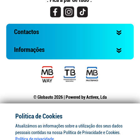
Contactos
Informações
© Globauto 2026 | Powered by
Activex, Lda
Politica de Cookies
Atualizámos as informações sobre a utilização dos seus dados
pessoais contidas na nossa Política de Privacidade e Cookies.
Política de privacidade