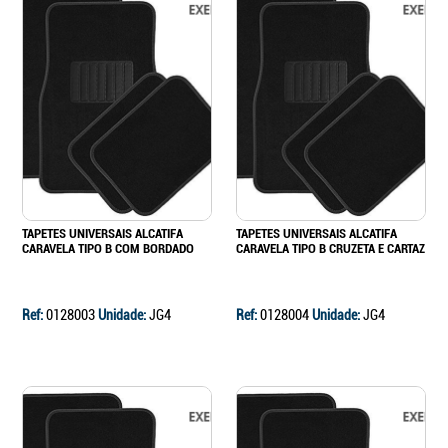
TAPETES UNIVERSAIS ALCATIFA
TAPETES UNIVERSAIS ALCATIFA
CARAVELA TIPO B COM BORDADO
CARAVELA TIPO B CRUZETA E CARTAZ
Ref:
0128003
Unidade:
JG4
Ref:
0128004
Unidade:
JG4