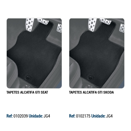
TAPETES ALCATIFA GTI SEAT
TAPETES ALCATIFA GTI SKODA
Ref:
0102039
Unidade:
JG4
Ref:
0102175
Unidade:
JG4