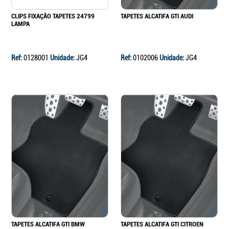
CLIPS FIXAÇÃO TAPETES 24799
TAPETES ALCATIFA GTI AUDI
LAMPA
Ref:
0128001
Unidade:
JG4
Ref:
0102006
Unidade:
JG4
TAPETES ALCATIFA GTI BMW
TAPETES ALCATIFA GTI CITROEN