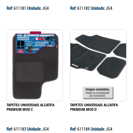
Ref:
611181
Unidade:
JG4
Ref:
611182
Unidade:
JG4
TAPETES UNIVERSAIS ALCATIFA
TAPETES UNIVERSAIS ALCATIFA
PREMIUM MOD C
PREMIUM MOD D
Ref:
611183
Unidade:
JG4
Ref:
611184
Unidade:
JG4