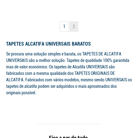
1
2
TAPETES ALCATIFA UNIVERSAIS BARATOS
Se procura uma solução simples e barata, os TAPETES DE ALCATIFA
UNIVERSAIS são a melhor solução. Tapetes de qualidade 100% garantida
mas de valor económico. Os tapetes de Alcatifa UNIVERSAIS são
fabricados com a mesma qualidade dos TAPETES ORIGINAIS DE
ALCATIFA. Fabricados com vários modelos, mesmo sendo UNIVERSAIS os
tapetes de alcatifa podem ser adquiridos o mais aproximados dos
originais possível.
. Fica a par de tudo .