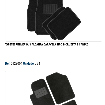
TAPETES UNIVERSAIS ALCATIFA CARAVELA TIPO B CRUZETA E CARTAZ
Ref:
0128004
Unidade:
JG4