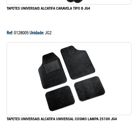
TAPETES UNIVERSAIS ALCATIFA CARAVELA TIPO B JG4
Ref:
0128005
Unidade:
JG2
TAPETES UNIVERSAIS ALCATIFA UNIVERSAL COSMO LAMPA 25100 JG4