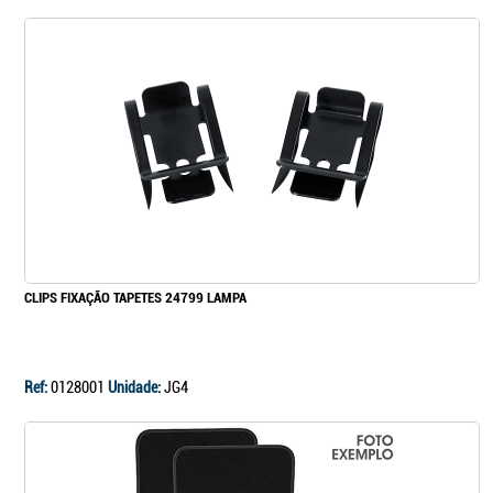
CLIPS FIXAÇÃO TAPETES 24799 LAMPA
Ref:
0128001
Unidade:
JG4