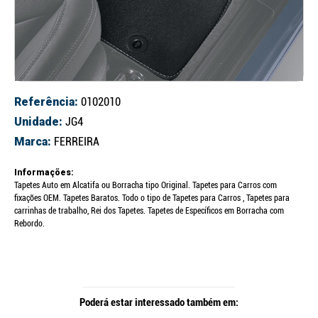
Referência:
0102010
Unidade:
JG4
Marca:
FERREIRA
Informações:
Tapetes Auto em Alcatifa ou Borracha tipo Original. Tapetes para Carros com
fixações OEM. Tapetes Baratos. Todo o tipo de Tapetes para Carros , Tapetes para
carrinhas de trabalho, Rei dos Tapetes. Tapetes de Específicos em Borracha com
Rebordo.
Poderá estar interessado também em: