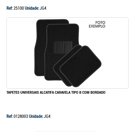
Ref:
25100
Unidade:
JG4
TAPETES UNIVERSAIS ALCATIFA CARAVELA TIPO B COM BORDADO
Ref:
0128003
Unidade:
JG4