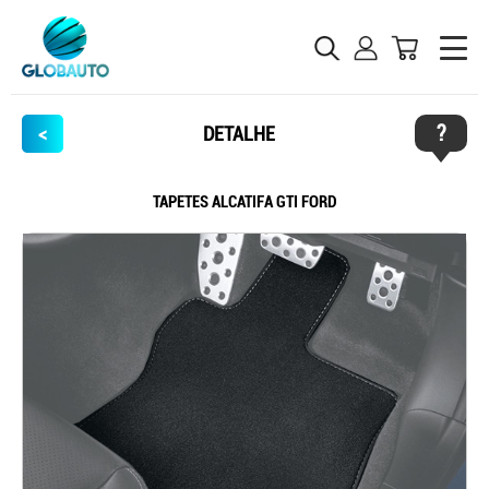
?
<
DETALHE
TAPETES ALCATIFA GTI FORD