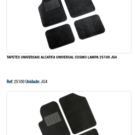
TAPETES UNIVERSAIS ALCATIFA UNIVERSAL COSMO LAMPA 25100 JG4
Ref:
25100
Unidade:
JG4