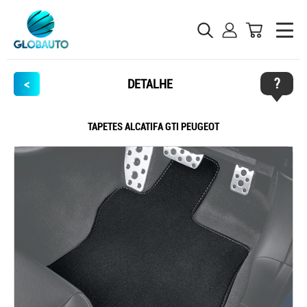
?
<
DETALHE
TAPETES ALCATIFA GTI PEUGEOT