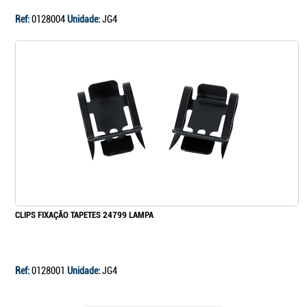
Ref:
0128004
Unidade:
JG4
CLIPS FIXAÇÃO TAPETES 24799 LAMPA
Ref:
0128001
Unidade:
JG4