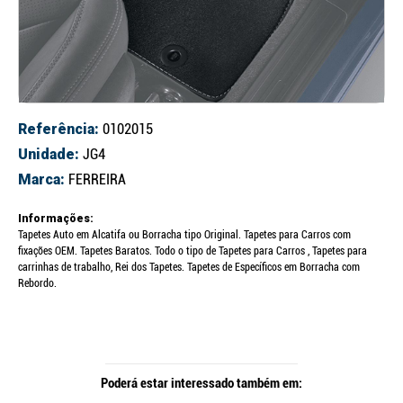
Referência:
0102015
Unidade:
JG4
Marca:
FERREIRA
Informações:
Tapetes Auto em Alcatifa ou Borracha tipo Original. Tapetes para Carros com
fixações OEM. Tapetes Baratos. Todo o tipo de Tapetes para Carros , Tapetes para
carrinhas de trabalho, Rei dos Tapetes. Tapetes de Específicos em Borracha com
Rebordo.
Poderá estar interessado também em: