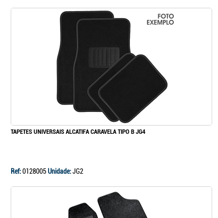
TAPETES UNIVERSAIS ALCATIFA CARAVELA TIPO B JG4
Ref:
0128005
Unidade:
JG2