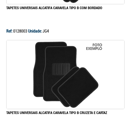
TAPETES UNIVERSAIS ALCATIFA CARAVELA TIPO B COM BORDADO
Ref:
0128003
Unidade:
JG4
TAPETES UNIVERSAIS ALCATIFA CARAVELA TIPO B CRUZETA E CARTAZ