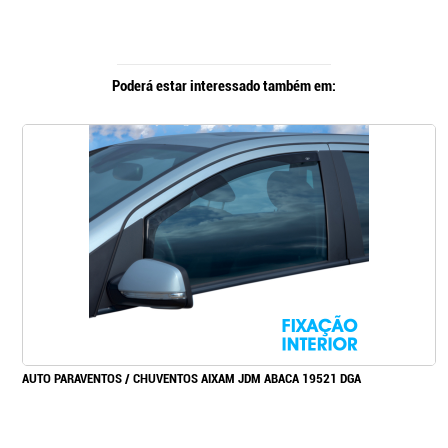
Poderá estar interessado também em:
AUTO PARAVENTOS / CHUVENTOS AIXAM JDM ABACA 19521 DGA