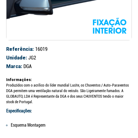
Referência:
16019
Unidade:
JG2
Marca:
DGA
Informações:
Produzidos com o acrílico do líder mundial Lucite, os Chuventos / Auto-Paraventos
DGA permitem uma ventilação natural do veículo. São Ligeiramente fumados. A
GLOBAUTO, LDA é Representante da DGA e dos seus CHUVENTOS tendo o maior
stock de Portugal.
Especificações:
Esquema Montagem