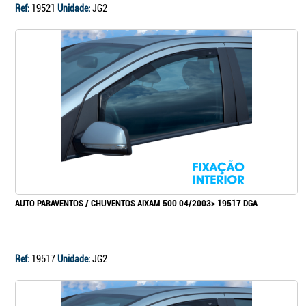
Ref:
19521
Unidade:
JG2
AUTO PARAVENTOS / CHUVENTOS AIXAM 500 04/2003> 19517 DGA
Ref:
19517
Unidade:
JG2