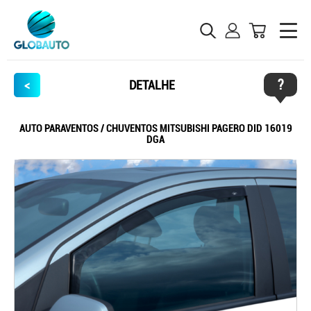
?
<
DETALHE
AUTO PARAVENTOS / CHUVENTOS MITSUBISHI PAGERO DID 16019
DGA