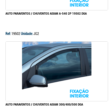
AUTO PARAVENTOS / CHUVENTOS AIXAM A-540 2P 19502 DGA
Ref:
19502
Unidade:
JG2
AUTO PARAVENTOS / CHUVENTOS AIXAM 300/400/500 DGA