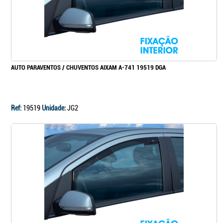
AUTO PARAVENTOS / CHUVENTOS AIXAM A-741 19519 DGA
Ref:
19519
Unidade:
JG2