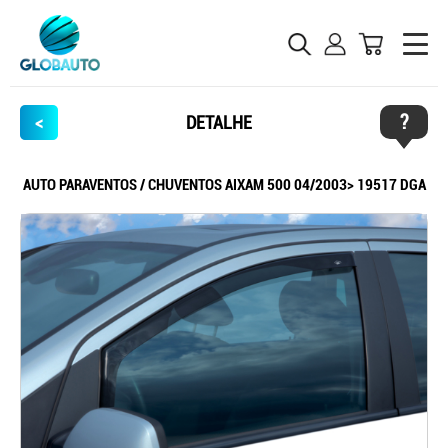
?
<
DETALHE
AUTO PARAVENTOS / CHUVENTOS AIXAM 500 04/2003> 19517 DGA