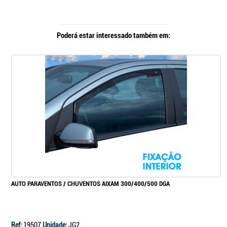
Poderá estar interessado também em:
AUTO PARAVENTOS / CHUVENTOS AIXAM 300/400/500 DGA
Ref:
19507
Unidade:
JG2