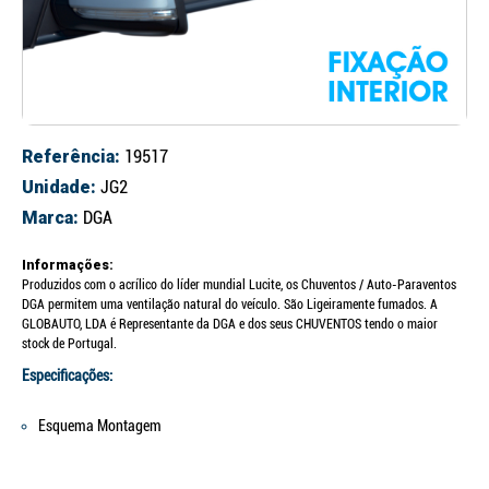
Referência:
19517
Unidade:
JG2
Marca:
DGA
Informações:
Produzidos com o acrílico do líder mundial Lucite, os Chuventos / Auto-Paraventos
DGA permitem uma ventilação natural do veículo. São Ligeiramente fumados. A
GLOBAUTO, LDA é Representante da DGA e dos seus CHUVENTOS tendo o maior
stock de Portugal.
Especificações:
Esquema Montagem