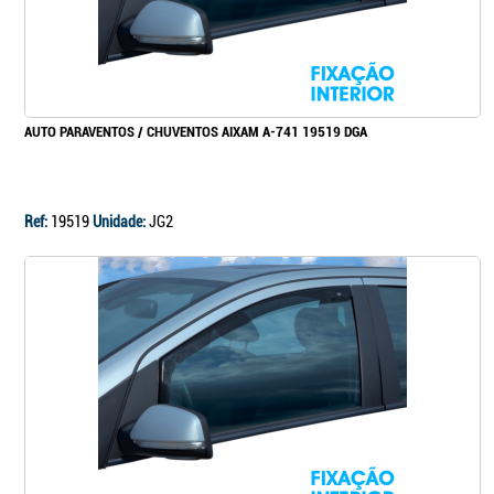
AUTO PARAVENTOS / CHUVENTOS AIXAM A-741 19519 DGA
Ref:
19519
Unidade:
JG2