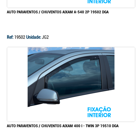
AUTO PARAVENTOS / CHUVENTOS AIXAM A-540 2P 19502 DGA
Ref:
19502
Unidade:
JG2
AUTO PARAVENTOS / CHUVENTOS AIXAM 400 I - TWIN 3P 19510 DGA