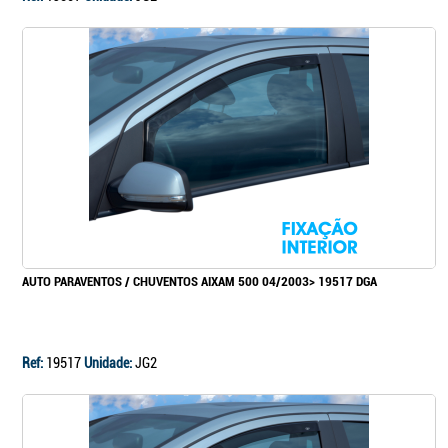
AUTO PARAVENTOS / CHUVENTOS AIXAM 500 04/2003> 19517 DGA
Ref:
19517
Unidade:
JG2