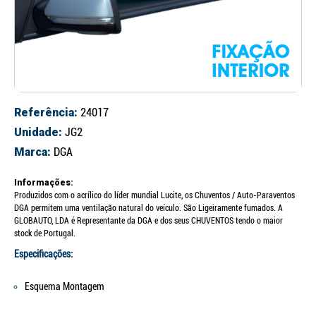
Referência:
24017
Unidade:
JG2
Marca:
DGA
Informações:
Produzidos com o acrílico do líder mundial Lucite, os Chuventos / Auto-Paraventos
DGA permitem uma ventilação natural do veículo. São Ligeiramente fumados. A
GLOBAUTO, LDA é Representante da DGA e dos seus CHUVENTOS tendo o maior
stock de Portugal.
Especificações:
Esquema Montagem