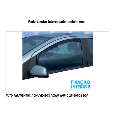
Poderá estar interessado também em:
AUTO PARAVENTOS / CHUVENTOS AIXAM A-540 2P 19502 DGA