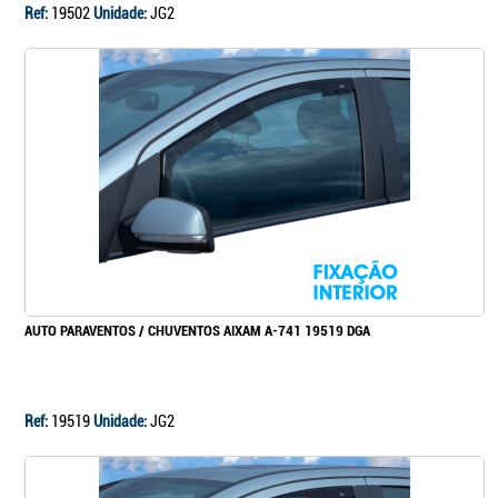
Ref:
19502
Unidade:
JG2
AUTO PARAVENTOS / CHUVENTOS AIXAM A-741 19519 DGA
Ref:
19519
Unidade:
JG2