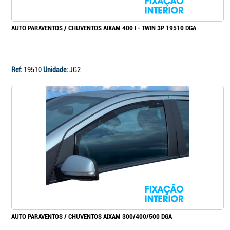
AUTO PARAVENTOS / CHUVENTOS AIXAM 400 I - TWIN 3P 19510 DGA
Ref:
19510
Unidade:
JG2
AUTO PARAVENTOS / CHUVENTOS AIXAM 300/400/500 DGA