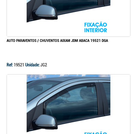
AUTO PARAVENTOS / CHUVENTOS AIXAM JDM ABACA 19521 DGA
Ref:
19521
Unidade:
JG2