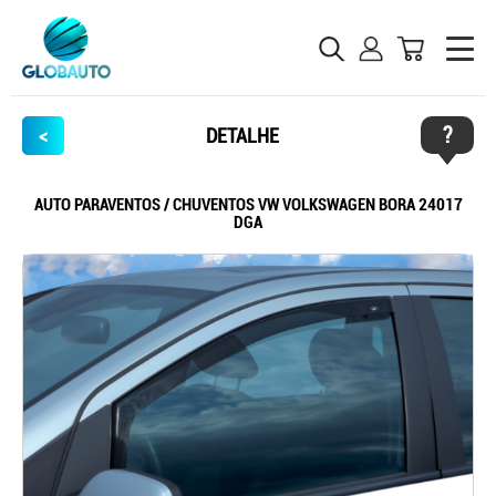
?
<
DETALHE
AUTO PARAVENTOS / CHUVENTOS VW VOLKSWAGEN BORA 24017
DGA