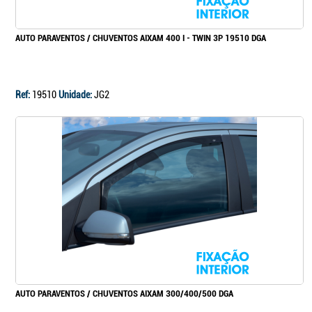
AUTO PARAVENTOS / CHUVENTOS AIXAM 400 I - TWIN 3P 19510 DGA
Ref:
19510
Unidade:
JG2
AUTO PARAVENTOS / CHUVENTOS AIXAM 300/400/500 DGA