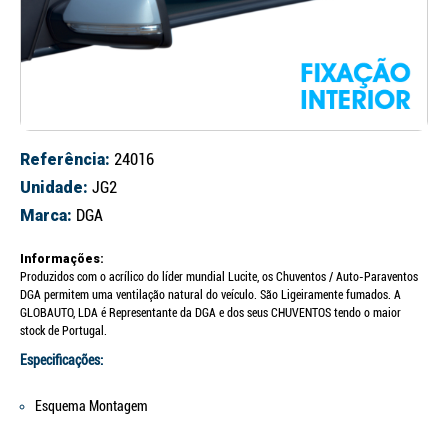
Referência:
24016
Unidade:
JG2
Marca:
DGA
Informações:
Produzidos com o acrílico do líder mundial Lucite, os Chuventos / Auto-Paraventos
DGA permitem uma ventilação natural do veículo. São Ligeiramente fumados. A
GLOBAUTO, LDA é Representante da DGA e dos seus CHUVENTOS tendo o maior
stock de Portugal.
Especificações:
Esquema Montagem