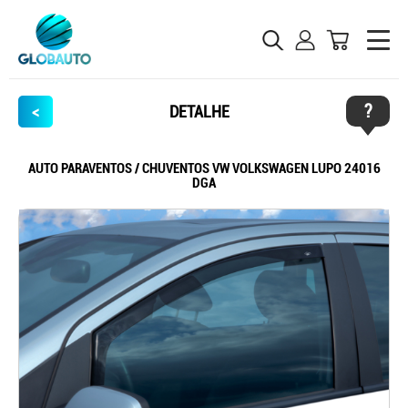
?
<
DETALHE
AUTO PARAVENTOS / CHUVENTOS VW VOLKSWAGEN LUPO 24016
DGA