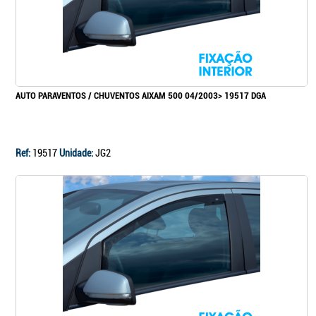
AUTO PARAVENTOS / CHUVENTOS AIXAM 500 04/2003> 19517 DGA
Ref:
19517
Unidade:
JG2