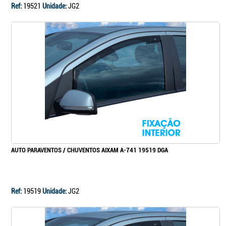
Ref:
19521
Unidade:
JG2
AUTO PARAVENTOS / CHUVENTOS AIXAM A-741 19519 DGA
Ref:
19519
Unidade:
JG2