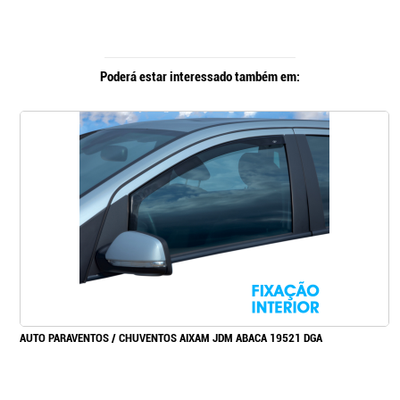
Poderá estar interessado também em:
AUTO PARAVENTOS / CHUVENTOS AIXAM JDM ABACA 19521 DGA