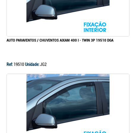
AUTO PARAVENTOS / CHUVENTOS AIXAM 400 I - TWIN 3P 19510 DGA
Ref:
19510
Unidade:
JG2