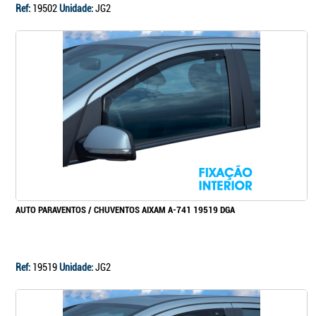
Ref:
19502
Unidade:
JG2
AUTO PARAVENTOS / CHUVENTOS AIXAM A-741 19519 DGA
Ref:
19519
Unidade:
JG2