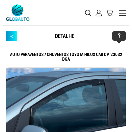
?
<
DETALHE
AUTO PARAVENTOS / CHUVENTOS TOYOTA HILUX CAB DP. 23032
DGA