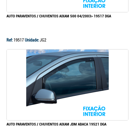
AUTO PARAVENTOS / CHUVENTOS AIXAM 500 04/2003> 19517 DGA
Ref:
19517
Unidade:
JG2
AUTO PARAVENTOS / CHUVENTOS AIXAM JDM ABACA 19521 DGA