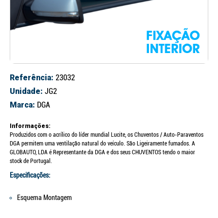
Referência:
23032
Unidade:
JG2
Marca:
DGA
Informações:
Produzidos com o acrílico do líder mundial Lucite, os Chuventos / Auto-Paraventos
DGA permitem uma ventilação natural do veículo. São Ligeiramente fumados. A
GLOBAUTO, LDA é Representante da DGA e dos seus CHUVENTOS tendo o maior
stock de Portugal.
Especificações:
Esquema Montagem