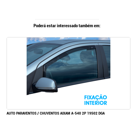
Poderá estar interessado também em:
AUTO PARAVENTOS / CHUVENTOS AIXAM A-540 2P 19502 DGA