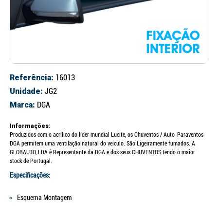
Referência:
16013
Unidade:
JG2
Marca:
DGA
Informações:
Produzidos com o acrílico do líder mundial Lucite, os Chuventos / Auto-Paraventos
DGA permitem uma ventilação natural do veículo. São Ligeiramente fumados. A
GLOBAUTO, LDA é Representante da DGA e dos seus CHUVENTOS tendo o maior
stock de Portugal.
Especificações:
Esquema Montagem