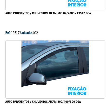
AUTO PARAVENTOS / CHUVENTOS AIXAM 500 04/2003> 19517 DGA
Ref:
19517
Unidade:
JG2
AUTO PARAVENTOS / CHUVENTOS AIXAM 300/400/500 DGA