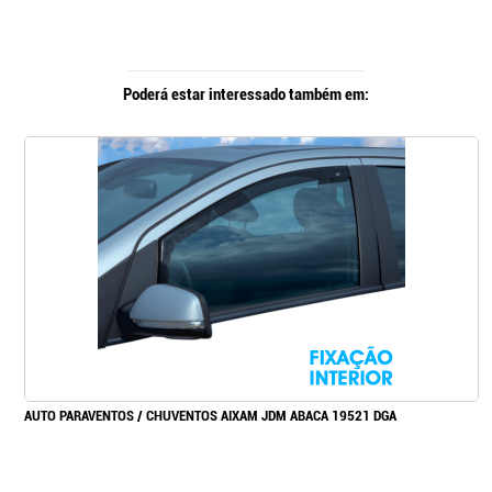
Poderá estar interessado também em:
AUTO PARAVENTOS / CHUVENTOS AIXAM JDM ABACA 19521 DGA