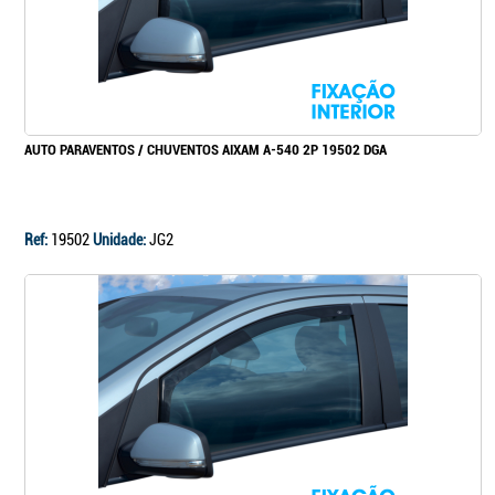
AUTO PARAVENTOS / CHUVENTOS AIXAM A-540 2P 19502 DGA
Ref:
19502
Unidade:
JG2