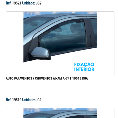
Ref:
19521
Unidade:
JG2
AUTO PARAVENTOS / CHUVENTOS AIXAM A-741 19519 DGA
Ref:
19519
Unidade:
JG2