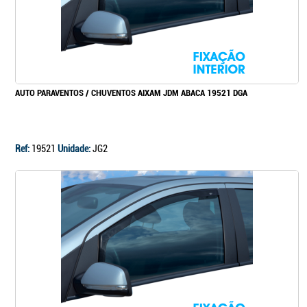
AUTO PARAVENTOS / CHUVENTOS AIXAM JDM ABACA 19521 DGA
Ref:
19521
Unidade:
JG2