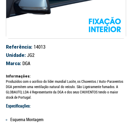
Referência:
14013
Unidade:
JG2
Marca:
DGA
Informações:
Produzidos com o acrílico do líder mundial Lucite, os Chuventos / Auto-Paraventos
DGA permitem uma ventilação natural do veículo. São Ligeiramente fumados. A
GLOBAUTO, LDA é Representante da DGA e dos seus CHUVENTOS tendo o maior
stock de Portugal.
Especificações:
Esquema Montagem