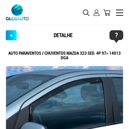
?
<
DETALHE
AUTO PARAVENTOS / CHUVENTOS MAZDA 323 SED. 4P 97> 14013
DGA