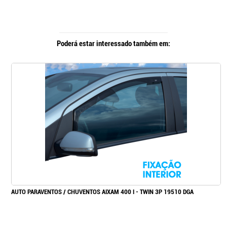
Poderá estar interessado também em:
AUTO PARAVENTOS / CHUVENTOS AIXAM 400 I - TWIN 3P 19510 DGA