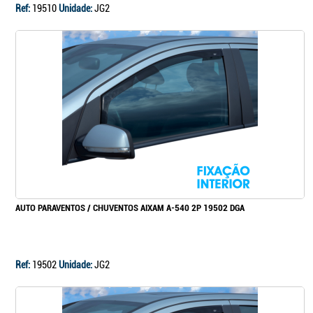
Ref:
19510
Unidade:
JG2
AUTO PARAVENTOS / CHUVENTOS AIXAM A-540 2P 19502 DGA
Ref:
19502
Unidade:
JG2