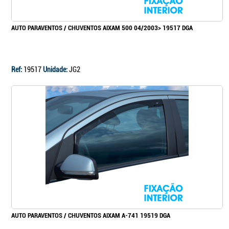
AUTO PARAVENTOS / CHUVENTOS AIXAM 500 04/2003> 19517 DGA
Ref:
19517
Unidade:
JG2
AUTO PARAVENTOS / CHUVENTOS AIXAM A-741 19519 DGA