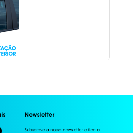
is
Newsletter
Subscreve a nossa newsletter e fica a