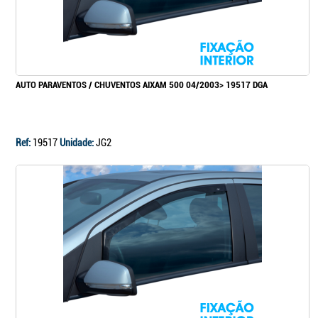
AUTO PARAVENTOS / CHUVENTOS AIXAM 500 04/2003> 19517 DGA
Ref:
19517
Unidade:
JG2