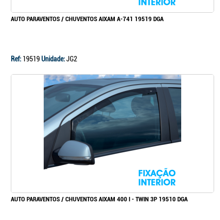
AUTO PARAVENTOS / CHUVENTOS AIXAM A-741 19519 DGA
Ref:
19519
Unidade:
JG2
AUTO PARAVENTOS / CHUVENTOS AIXAM 400 I - TWIN 3P 19510 DGA