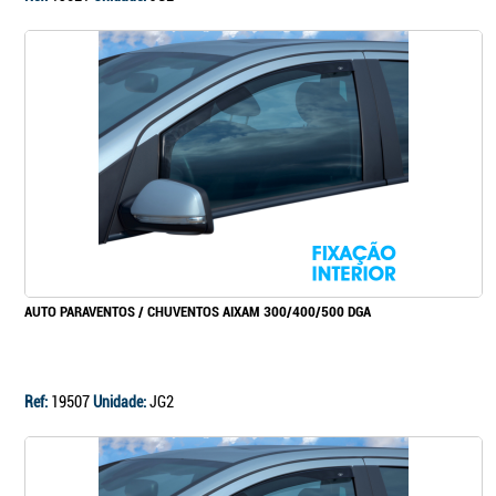
AUTO PARAVENTOS / CHUVENTOS AIXAM 300/400/500 DGA
Ref:
19507
Unidade:
JG2