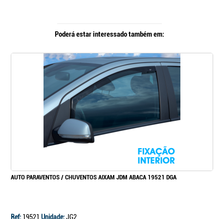
Poderá estar interessado também em:
AUTO PARAVENTOS / CHUVENTOS AIXAM JDM ABACA 19521 DGA
Ref:
19521
Unidade:
JG2