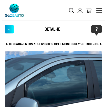
?
<
DETALHE
AUTO PARAVENTOS / CHUVENTOS OPEL MONTERREY 96 18019 DGA