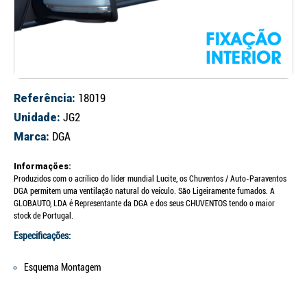
Referência:
18019
Unidade:
JG2
Marca:
DGA
Informações:
Produzidos com o acrílico do líder mundial Lucite, os Chuventos / Auto-Paraventos
DGA permitem uma ventilação natural do veículo. São Ligeiramente fumados. A
GLOBAUTO, LDA é Representante da DGA e dos seus CHUVENTOS tendo o maior
stock de Portugal.
Especificações:
Esquema Montagem