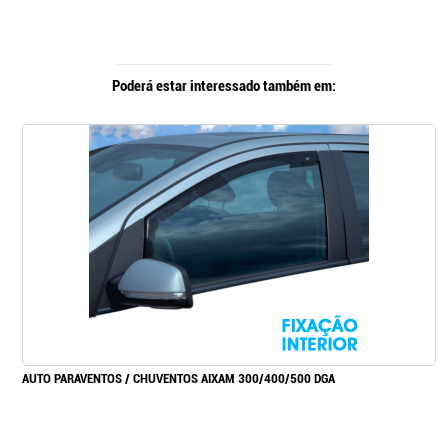
Poderá estar interessado também em:
AUTO PARAVENTOS / CHUVENTOS AIXAM 300/400/500 DGA