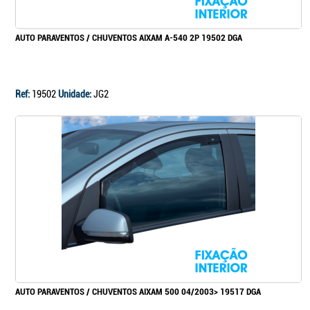
AUTO PARAVENTOS / CHUVENTOS AIXAM A-540 2P 19502 DGA
Ref:
19502
Unidade:
JG2
AUTO PARAVENTOS / CHUVENTOS AIXAM 500 04/2003> 19517 DGA