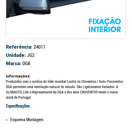
Referência:
24011
Unidade:
JG2
Marca:
DGA
Informações:
Produzidos com o acrílico do líder mundial Lucite, os Chuventos / Auto-Paraventos
DGA permitem uma ventilação natural do veículo. São Ligeiramente fumados. A
GLOBAUTO, LDA é Representante da DGA e dos seus CHUVENTOS tendo o maior
stock de Portugal.
Especificações:
Esquema Montagem