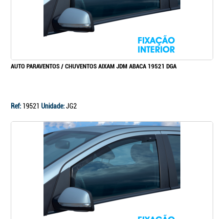
AUTO PARAVENTOS / CHUVENTOS AIXAM JDM ABACA 19521 DGA
Ref:
19521
Unidade:
JG2