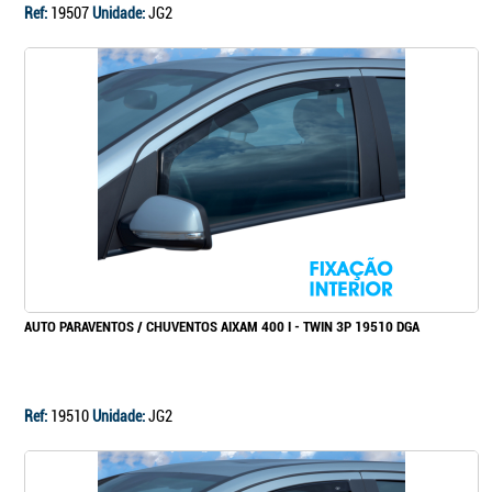
Ref:
19507
Unidade:
JG2
AUTO PARAVENTOS / CHUVENTOS AIXAM 400 I - TWIN 3P 19510 DGA
Ref:
19510
Unidade:
JG2