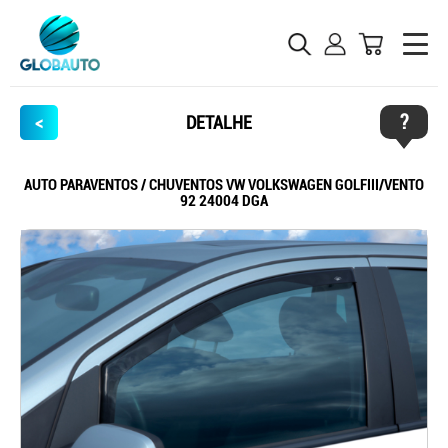
?
<
DETALHE
AUTO PARAVENTOS / CHUVENTOS VW VOLKSWAGEN GOLFIII/VENTO
92 24004 DGA