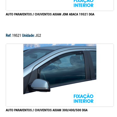
AUTO PARAVENTOS / CHUVENTOS AIXAM JDM ABACA 19521 DGA
Ref:
19521
Unidade:
JG2
AUTO PARAVENTOS / CHUVENTOS AIXAM 300/400/500 DGA