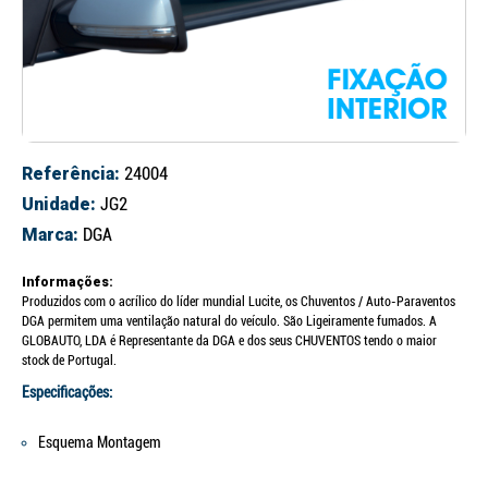
Referência:
24004
Unidade:
JG2
Marca:
DGA
Informações:
Produzidos com o acrílico do líder mundial Lucite, os Chuventos / Auto-Paraventos
DGA permitem uma ventilação natural do veículo. São Ligeiramente fumados. A
GLOBAUTO, LDA é Representante da DGA e dos seus CHUVENTOS tendo o maior
stock de Portugal.
Especificações:
Esquema Montagem