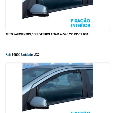
AUTO PARAVENTOS / CHUVENTOS AIXAM A-540 2P 19502 DGA
Ref:
19502
Unidade:
JG2