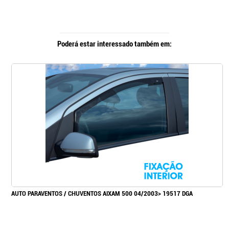
Poderá estar interessado também em:
AUTO PARAVENTOS / CHUVENTOS AIXAM 500 04/2003> 19517 DGA