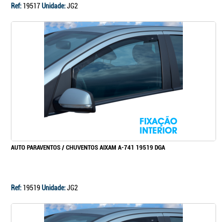
Ref:
19517
Unidade:
JG2
AUTO PARAVENTOS / CHUVENTOS AIXAM A-741 19519 DGA
Ref:
19519
Unidade:
JG2