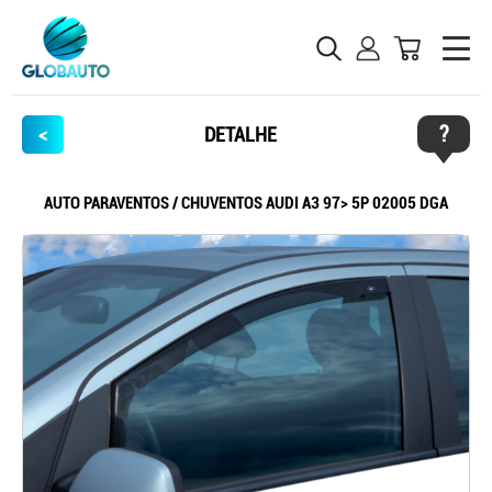
?
<
DETALHE
AUTO PARAVENTOS / CHUVENTOS AUDI A3 97> 5P 02005 DGA