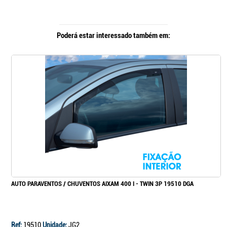
Poderá estar interessado também em:
AUTO PARAVENTOS / CHUVENTOS AIXAM 400 I - TWIN 3P 19510 DGA
Ref:
19510
Unidade:
JG2