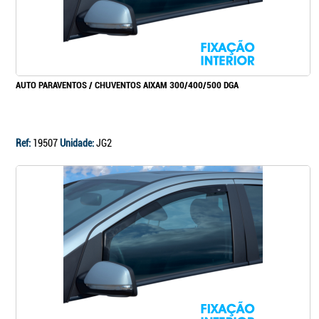
AUTO PARAVENTOS / CHUVENTOS AIXAM 300/400/500 DGA
Ref:
19507
Unidade:
JG2