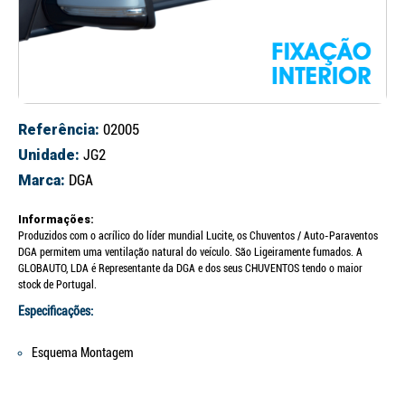
Referência:
02005
Unidade:
JG2
Marca:
DGA
Informações:
Produzidos com o acrílico do líder mundial Lucite, os Chuventos / Auto-Paraventos
DGA permitem uma ventilação natural do veículo. São Ligeiramente fumados. A
GLOBAUTO, LDA é Representante da DGA e dos seus CHUVENTOS tendo o maior
stock de Portugal.
Especificações:
Esquema Montagem