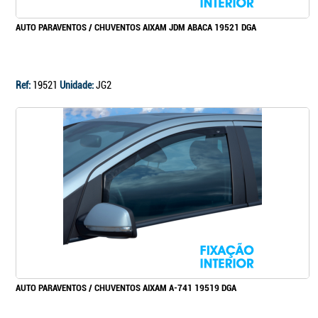
AUTO PARAVENTOS / CHUVENTOS AIXAM JDM ABACA 19521 DGA
Ref:
19521
Unidade:
JG2
AUTO PARAVENTOS / CHUVENTOS AIXAM A-741 19519 DGA