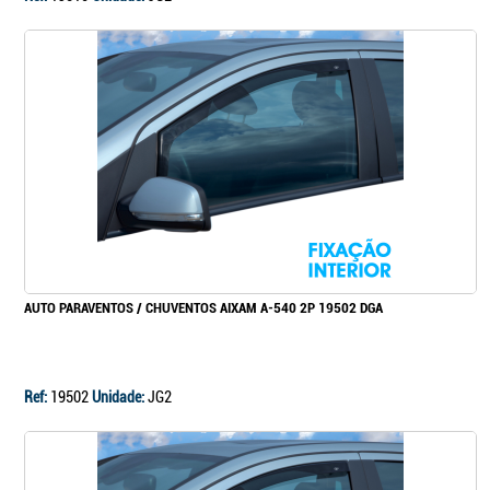
AUTO PARAVENTOS / CHUVENTOS AIXAM A-540 2P 19502 DGA
Ref:
19502
Unidade:
JG2