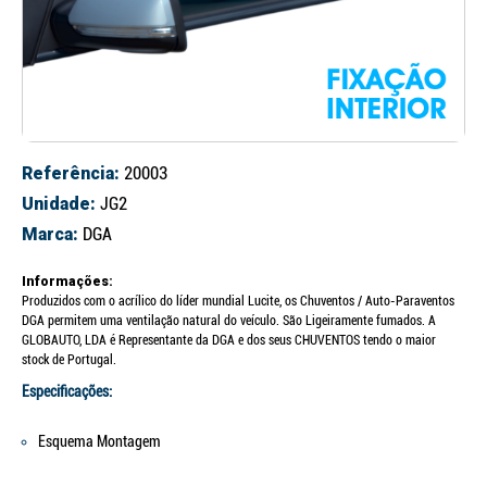
Referência:
20003
Unidade:
JG2
Marca:
DGA
Informações:
Produzidos com o acrílico do líder mundial Lucite, os Chuventos / Auto-Paraventos
DGA permitem uma ventilação natural do veículo. São Ligeiramente fumados. A
GLOBAUTO, LDA é Representante da DGA e dos seus CHUVENTOS tendo o maior
stock de Portugal.
Especificações:
Esquema Montagem