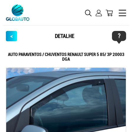
?
<
DETALHE
AUTO PARAVENTOS / CHUVENTOS RENAULT SUPER 5 85/ 3P 20003
DGA