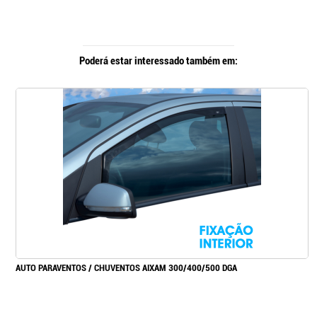
Poderá estar interessado também em:
AUTO PARAVENTOS / CHUVENTOS AIXAM 300/400/500 DGA