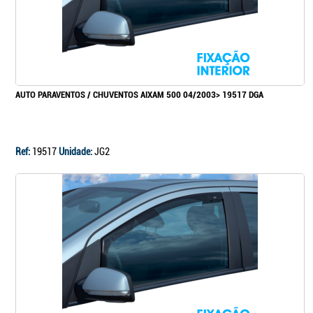
AUTO PARAVENTOS / CHUVENTOS AIXAM 500 04/2003> 19517 DGA
Ref:
19517
Unidade:
JG2