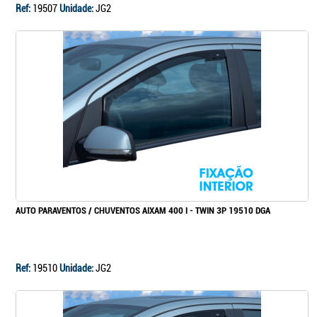
Ref:
19507
Unidade:
JG2
AUTO PARAVENTOS / CHUVENTOS AIXAM 400 I - TWIN 3P 19510 DGA
Ref:
19510
Unidade:
JG2