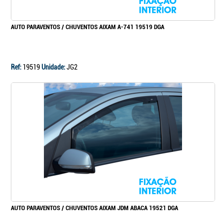
AUTO PARAVENTOS / CHUVENTOS AIXAM A-741 19519 DGA
Ref:
19519
Unidade:
JG2
AUTO PARAVENTOS / CHUVENTOS AIXAM JDM ABACA 19521 DGA