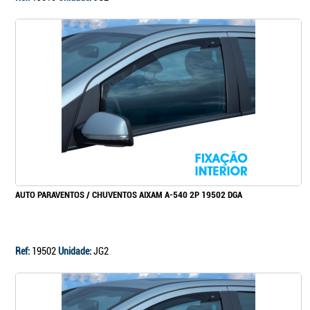
AUTO PARAVENTOS / CHUVENTOS AIXAM A-540 2P 19502 DGA
Ref:
19502
Unidade:
JG2