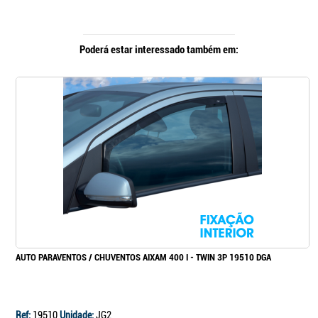
Poderá estar interessado também em:
AUTO PARAVENTOS / CHUVENTOS AIXAM 400 I - TWIN 3P 19510 DGA
Ref:
19510
Unidade:
JG2