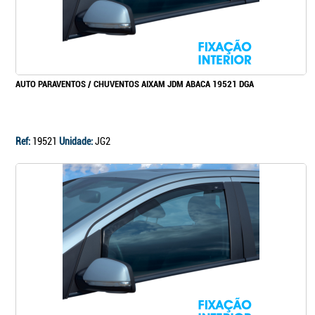
AUTO PARAVENTOS / CHUVENTOS AIXAM JDM ABACA 19521 DGA
Ref:
19521
Unidade:
JG2