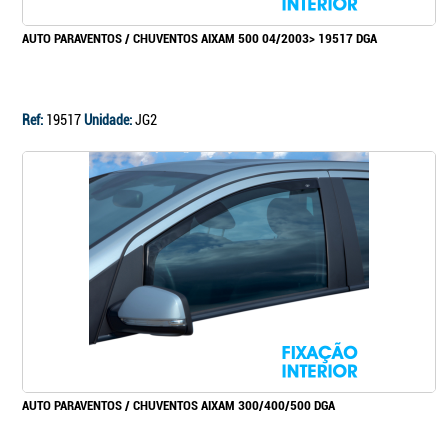
AUTO PARAVENTOS / CHUVENTOS AIXAM 500 04/2003> 19517 DGA
Ref:
19517
Unidade:
JG2
AUTO PARAVENTOS / CHUVENTOS AIXAM 300/400/500 DGA