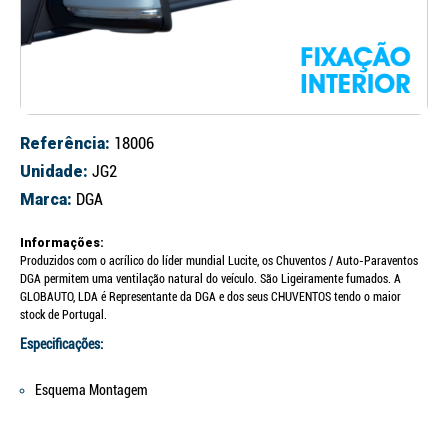
Referência:
18006
Unidade:
JG2
Marca:
DGA
Informações:
Produzidos com o acrílico do líder mundial Lucite, os Chuventos / Auto-Paraventos
DGA permitem uma ventilação natural do veículo. São Ligeiramente fumados. A
GLOBAUTO, LDA é Representante da DGA e dos seus CHUVENTOS tendo o maior
stock de Portugal.
Especificações:
Esquema Montagem