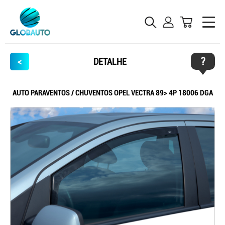
?
<
DETALHE
AUTO PARAVENTOS / CHUVENTOS OPEL VECTRA 89> 4P 18006 DGA