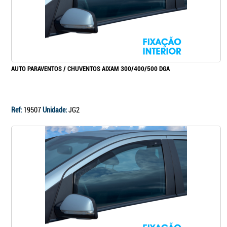
AUTO PARAVENTOS / CHUVENTOS AIXAM 300/400/500 DGA
Ref:
19507
Unidade:
JG2