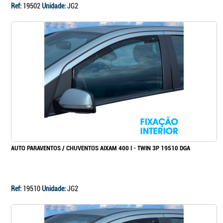
Ref:
19502
Unidade:
JG2
AUTO PARAVENTOS / CHUVENTOS AIXAM 400 I - TWIN 3P 19510 DGA
Ref:
19510
Unidade:
JG2