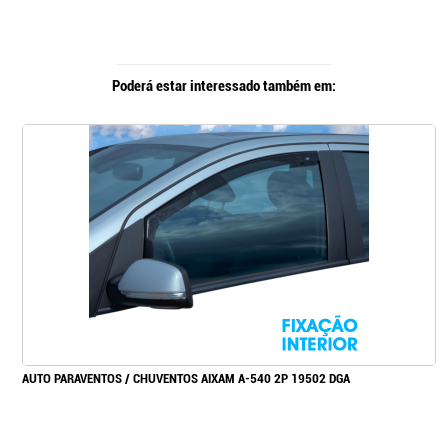
Poderá estar interessado também em:
AUTO PARAVENTOS / CHUVENTOS AIXAM A-540 2P 19502 DGA