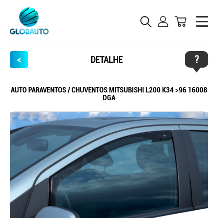
?
<
DETALHE
AUTO PARAVENTOS / CHUVENTOS MITSUBISHI L200 K34 >96 16008
DGA