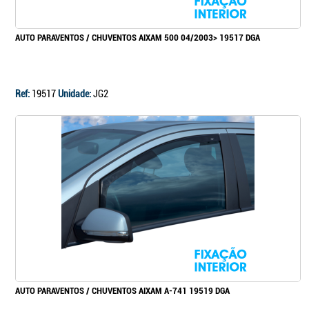
AUTO PARAVENTOS / CHUVENTOS AIXAM 500 04/2003> 19517 DGA
Ref:
19517
Unidade:
JG2
AUTO PARAVENTOS / CHUVENTOS AIXAM A-741 19519 DGA