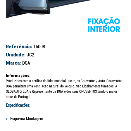
Referência:
16008
Unidade:
JG2
Marca:
DGA
Informações:
Produzidos com o acrílico do líder mundial Lucite, os Chuventos / Auto-Paraventos
DGA permitem uma ventilação natural do veículo. São Ligeiramente fumados. A
GLOBAUTO, LDA é Representante da DGA e dos seus CHUVENTOS tendo o maior
stock de Portugal.
Especificações:
Esquema Montagem