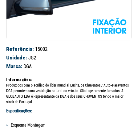
Referência:
15002
Unidade:
JG2
Marca:
DGA
Informações:
Produzidos com o acrílico do líder mundial Lucite, os Chuventos / Auto-Paraventos
DGA permitem uma ventilação natural do veículo. São Ligeiramente fumados. A
GLOBAUTO, LDA é Representante da DGA e dos seus CHUVENTOS tendo o maior
stock de Portugal.
Especificações:
Esquema Montagem