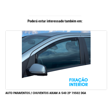
Poderá estar interessado também em:
AUTO PARAVENTOS / CHUVENTOS AIXAM A-540 2P 19502 DGA