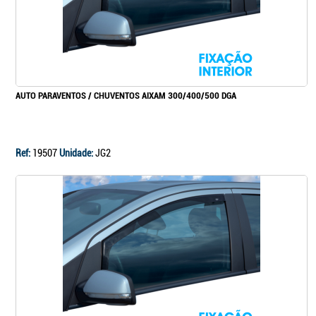
AUTO PARAVENTOS / CHUVENTOS AIXAM 300/400/500 DGA
Ref:
19507
Unidade:
JG2