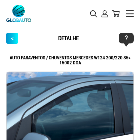
?
<
DETALHE
AUTO PARAVENTOS / CHUVENTOS MERCEDES W124 200/220 85>
15002 DGA