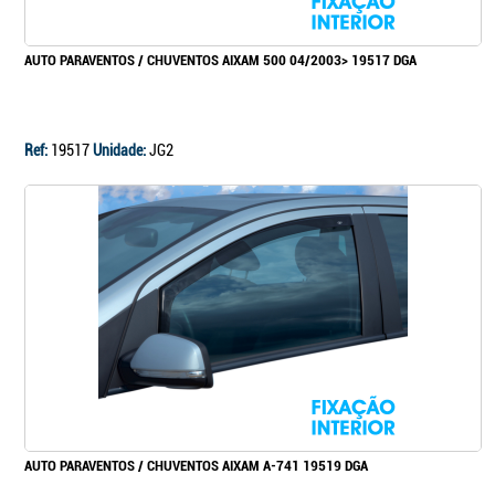
AUTO PARAVENTOS / CHUVENTOS AIXAM 500 04/2003> 19517 DGA
Ref:
19517
Unidade:
JG2
AUTO PARAVENTOS / CHUVENTOS AIXAM A-741 19519 DGA