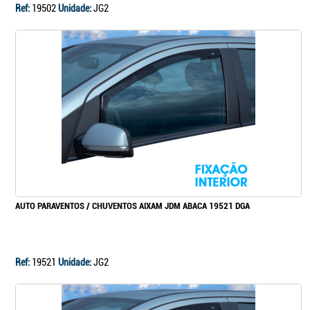
Ref:
19502
Unidade:
JG2
AUTO PARAVENTOS / CHUVENTOS AIXAM JDM ABACA 19521 DGA
Ref:
19521
Unidade:
JG2