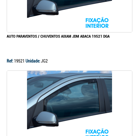
AUTO PARAVENTOS / CHUVENTOS AIXAM JDM ABACA 19521 DGA
Ref:
19521
Unidade:
JG2