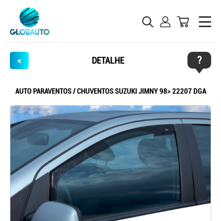
?
<
DETALHE
AUTO PARAVENTOS / CHUVENTOS SUZUKI JIMNY 98> 22207 DGA