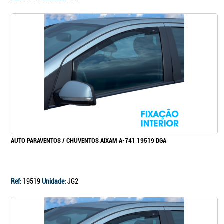
AUTO PARAVENTOS / CHUVENTOS AIXAM A-741 19519 DGA
Ref:
19519
Unidade:
JG2