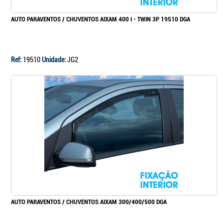
AUTO PARAVENTOS / CHUVENTOS AIXAM 400 I - TWIN 3P 19510 DGA
Ref:
19510
Unidade:
JG2
AUTO PARAVENTOS / CHUVENTOS AIXAM 300/400/500 DGA