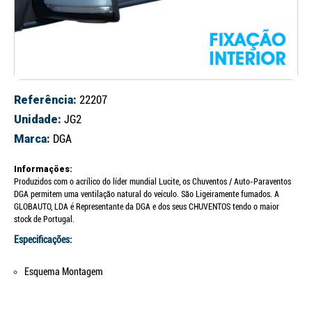
Referência:
22207
Unidade:
JG2
Marca:
DGA
Informações:
Produzidos com o acrílico do líder mundial Lucite, os Chuventos / Auto-Paraventos
DGA permitem uma ventilação natural do veículo. São Ligeiramente fumados. A
GLOBAUTO, LDA é Representante da DGA e dos seus CHUVENTOS tendo o maior
stock de Portugal.
Especificações:
Esquema Montagem