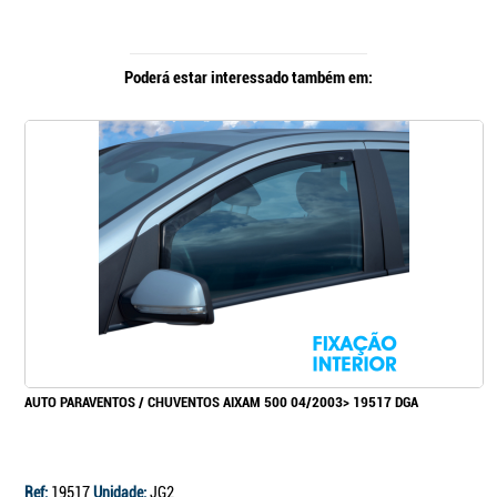
Poderá estar interessado também em:
AUTO PARAVENTOS / CHUVENTOS AIXAM 500 04/2003> 19517 DGA
Ref:
19517
Unidade:
JG2