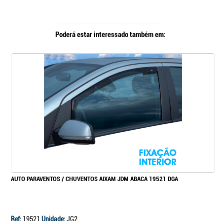
Poderá estar interessado também em:
AUTO PARAVENTOS / CHUVENTOS AIXAM JDM ABACA 19521 DGA
Ref:
19521
Unidade:
JG2