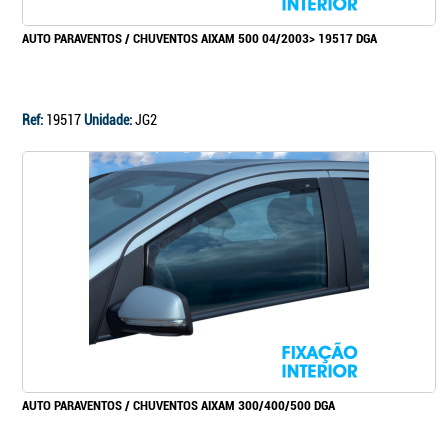
AUTO PARAVENTOS / CHUVENTOS AIXAM 500 04/2003> 19517 DGA
Ref:
19517
Unidade:
JG2
AUTO PARAVENTOS / CHUVENTOS AIXAM 300/400/500 DGA