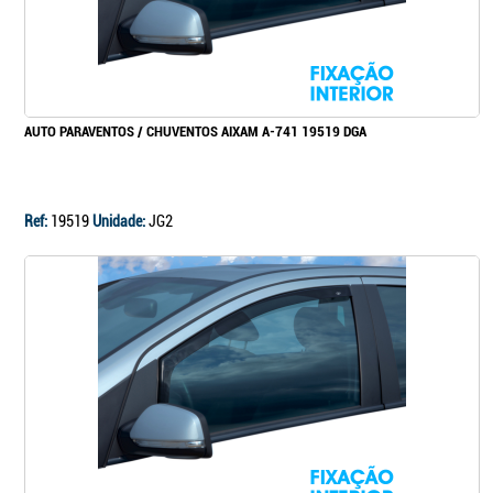
AUTO PARAVENTOS / CHUVENTOS AIXAM A-741 19519 DGA
Ref:
19519
Unidade:
JG2