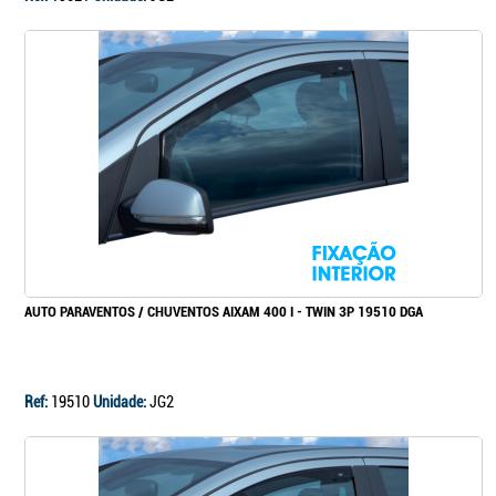
AUTO PARAVENTOS / CHUVENTOS AIXAM 400 I - TWIN 3P 19510 DGA
Ref:
19510
Unidade:
JG2