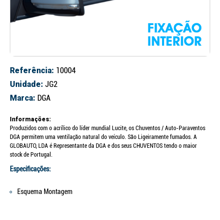
Referência:
10004
Unidade:
JG2
Marca:
DGA
Informações:
Produzidos com o acrílico do líder mundial Lucite, os Chuventos / Auto-Paraventos
DGA permitem uma ventilação natural do veículo. São Ligeiramente fumados. A
GLOBAUTO, LDA é Representante da DGA e dos seus CHUVENTOS tendo o maior
stock de Portugal.
Especificações:
Esquema Montagem