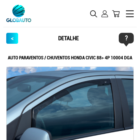
?
<
DETALHE
AUTO PARAVENTOS / CHUVENTOS HONDA CIVIC 88> 4P 10004 DGA