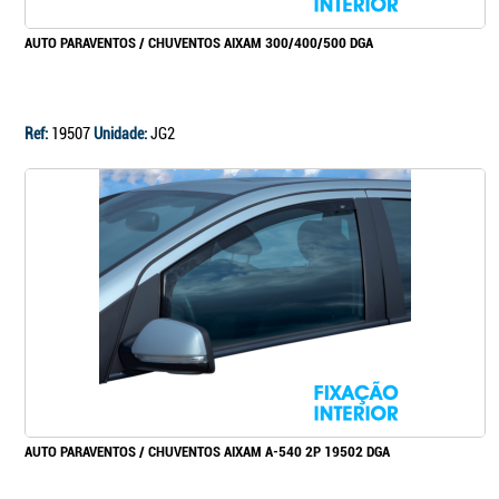
AUTO PARAVENTOS / CHUVENTOS AIXAM 300/400/500 DGA
Ref:
19507
Unidade:
JG2
AUTO PARAVENTOS / CHUVENTOS AIXAM A-540 2P 19502 DGA