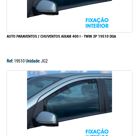
AUTO PARAVENTOS / CHUVENTOS AIXAM 400 I - TWIN 3P 19510 DGA
Ref:
19510
Unidade:
JG2