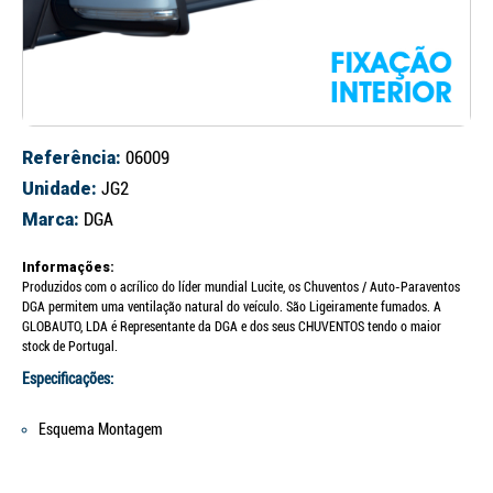
Referência:
06009
Unidade:
JG2
Marca:
DGA
Informações:
Produzidos com o acrílico do líder mundial Lucite, os Chuventos / Auto-Paraventos
DGA permitem uma ventilação natural do veículo. São Ligeiramente fumados. A
GLOBAUTO, LDA é Representante da DGA e dos seus CHUVENTOS tendo o maior
stock de Portugal.
Especificações:
Esquema Montagem