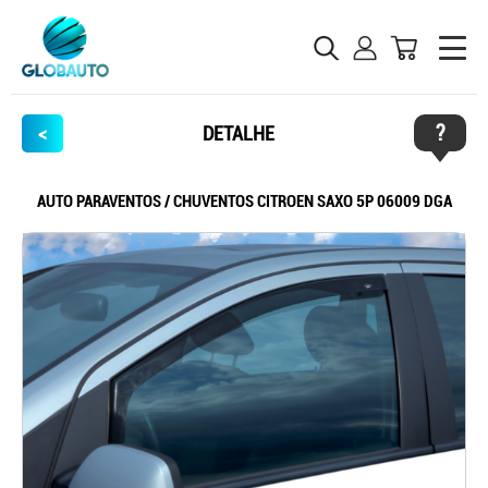
?
<
DETALHE
AUTO PARAVENTOS / CHUVENTOS CITROEN SAXO 5P 06009 DGA