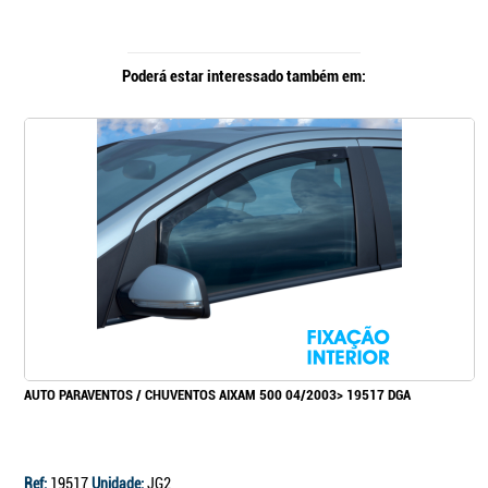
Poderá estar interessado também em:
AUTO PARAVENTOS / CHUVENTOS AIXAM 500 04/2003> 19517 DGA
Ref:
19517
Unidade:
JG2