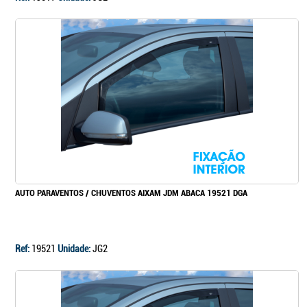
AUTO PARAVENTOS / CHUVENTOS AIXAM JDM ABACA 19521 DGA
Ref:
19521
Unidade:
JG2