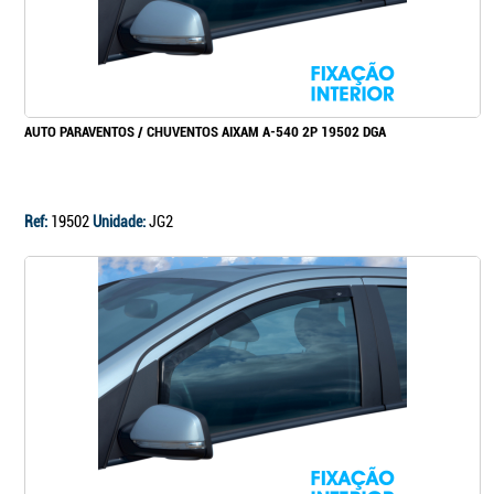
AUTO PARAVENTOS / CHUVENTOS AIXAM A-540 2P 19502 DGA
Ref:
19502
Unidade:
JG2