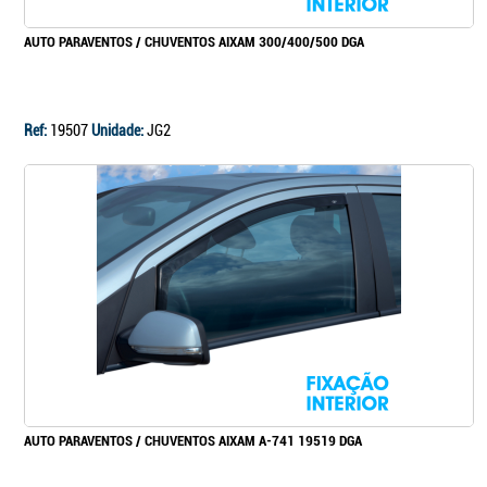
AUTO PARAVENTOS / CHUVENTOS AIXAM 300/400/500 DGA
Ref:
19507
Unidade:
JG2
AUTO PARAVENTOS / CHUVENTOS AIXAM A-741 19519 DGA