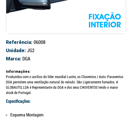
Referência:
06008
Unidade:
JG2
Marca:
DGA
Informações:
Produzidos com o acrílico do líder mundial Lucite, os Chuventos / Auto-Paraventos
DGA permitem uma ventilação natural do veículo. São Ligeiramente fumados. A
GLOBAUTO, LDA é Representante da DGA e dos seus CHUVENTOS tendo o maior
stock de Portugal.
Especificações:
Esquema Montagem