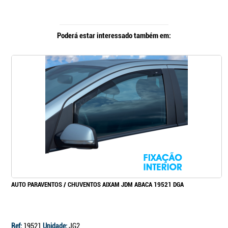
Poderá estar interessado também em:
AUTO PARAVENTOS / CHUVENTOS AIXAM JDM ABACA 19521 DGA
Ref:
19521
Unidade:
JG2