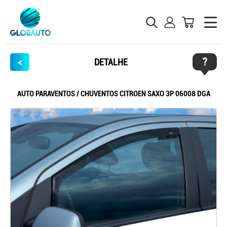
?
<
DETALHE
AUTO PARAVENTOS / CHUVENTOS CITROEN SAXO 3P 06008 DGA