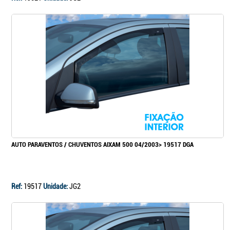
AUTO PARAVENTOS / CHUVENTOS AIXAM 500 04/2003> 19517 DGA
Ref:
19517
Unidade:
JG2