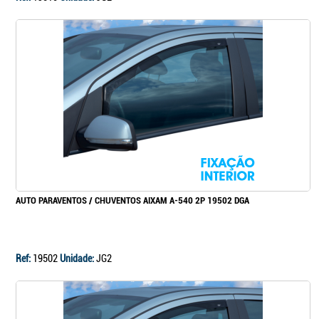
AUTO PARAVENTOS / CHUVENTOS AIXAM A-540 2P 19502 DGA
Ref:
19502
Unidade:
JG2