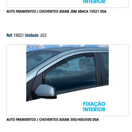
AUTO PARAVENTOS / CHUVENTOS AIXAM JDM ABACA 19521 DGA
Ref:
19521
Unidade:
JG2
AUTO PARAVENTOS / CHUVENTOS AIXAM 300/400/500 DGA