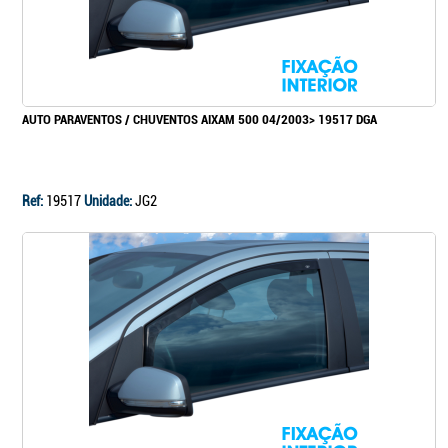
AUTO PARAVENTOS / CHUVENTOS AIXAM 500 04/2003> 19517 DGA
Ref:
19517
Unidade:
JG2