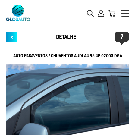
?
<
DETALHE
AUTO PARAVENTOS / CHUVENTOS AUDI A4 95 4P 02003 DGA