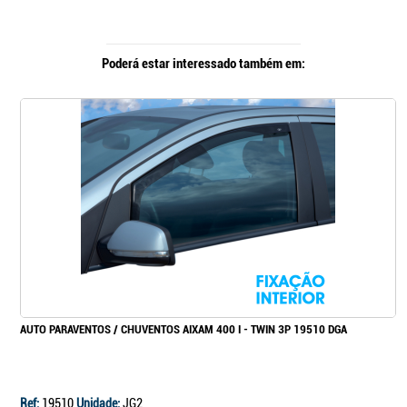
Poderá estar interessado também em:
AUTO PARAVENTOS / CHUVENTOS AIXAM 400 I - TWIN 3P 19510 DGA
Ref:
19510
Unidade:
JG2