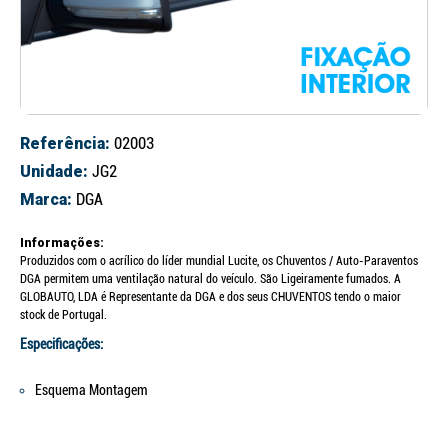
Referência:
02003
Unidade:
JG2
Marca:
DGA
Informações:
Produzidos com o acrílico do líder mundial Lucite, os Chuventos / Auto-Paraventos
DGA permitem uma ventilação natural do veículo. São Ligeiramente fumados. A
GLOBAUTO, LDA é Representante da DGA e dos seus CHUVENTOS tendo o maior
stock de Portugal.
Especificações:
Esquema Montagem