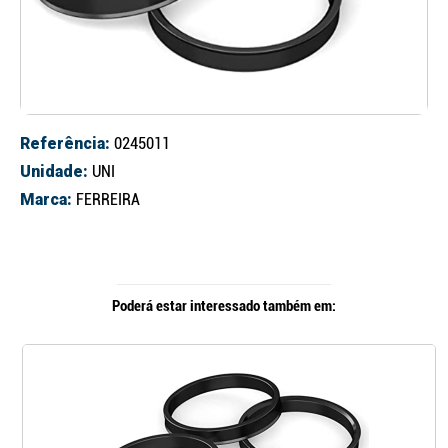
Referência:
0245011
Unidade:
UNI
Marca:
FERREIRA
Poderá estar interessado também em: