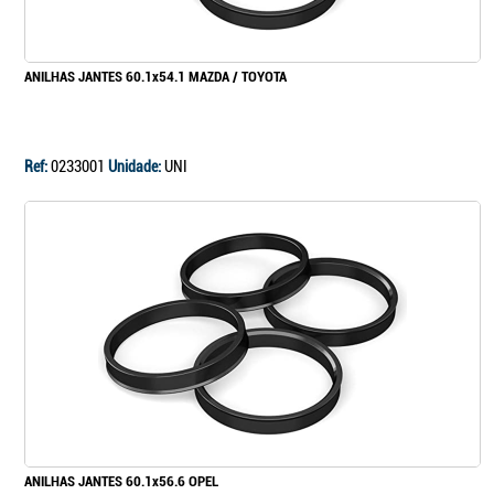
ANILHAS JANTES 60.1x54.1 MAZDA / TOYOTA
Ref:
0233001
Unidade:
UNI
ANILHAS JANTES 60.1x56.6 OPEL