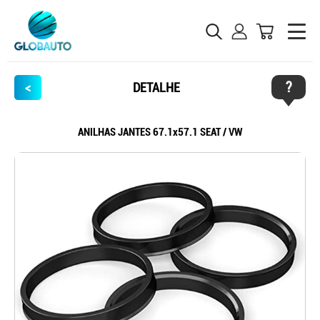
?
<
DETALHE
ANILHAS JANTES 67.1x57.1 SEAT / VW