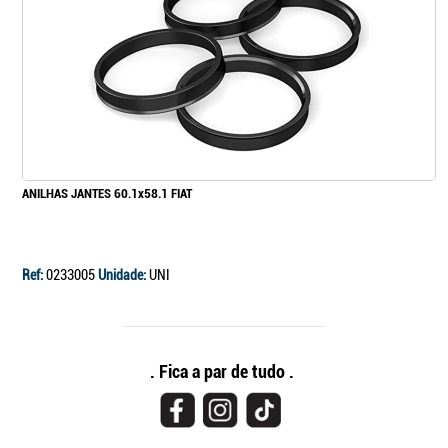
ANILHAS JANTES 60.1x58.1 FIAT
Ref:
0233005
Unidade:
UNI
. Fica a par de tudo .