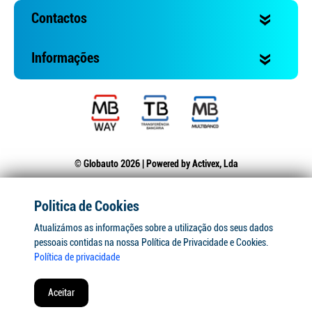
Contactos
Informações
© Globauto 2026 | Powered by
Activex, Lda
Politica de Cookies
Atualizámos as informações sobre a utilização dos seus dados
pessoais contidas na nossa Política de Privacidade e Cookies.
Política de privacidade
Aceitar