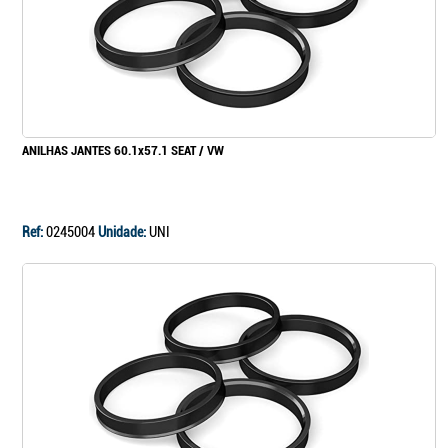
ANILHAS JANTES 60.1x57.1 SEAT / VW
Ref:
0245004
Unidade:
UNI