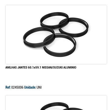
ANILHAS JANTES 60.1x59.1 NISSAN/SUZUKI ALUMINIO
Ref:
0245006
Unidade:
UNI