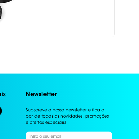
is
Newsletter
Subscreve a nossa newsletter e fica a
par de todas as novidades, promoções
e ofertas especiais!