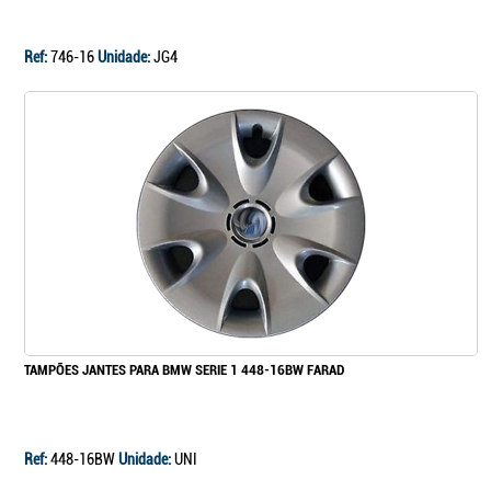
Ref:
746-16
Unidade:
JG4
TAMPÕES JANTES PARA BMW SERIE 1 448-16BW FARAD
Ref:
448-16BW
Unidade:
UNI