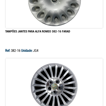
TAMPÕES JANTES PARA ALFA ROMEO 382-16 FARAD
Ref:
382-16
Unidade:
JG4