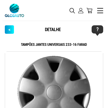
?
<
DETALHE
TAMPÕES JANTES UNIVERSAIS 233-16 FARAD