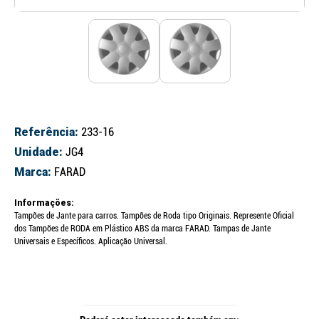
Referência:
233-16
Unidade:
JG4
Marca:
FARAD
Informações:
Tampões de Jante para carros. Tampões de Roda tipo Originais. Represente Oficial
dos Tampões de RODA em Plástico ABS da marca FARAD. Tampas de Jante
Universais e Específicos. Aplicação Universal.