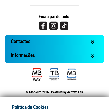
. Fica a par de tudo .
Contactos
Informações
© Globauto 2026 | Powered by
Activex, Lda
Politica de Cookies