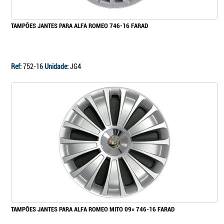
TAMPÕES JANTES PARA ALFA ROMEO 746-16 FARAD
Ref:
752-16
Unidade:
JG4
TAMPÕES JANTES PARA ALFA ROMEO MITO 09» 746-16 FARAD