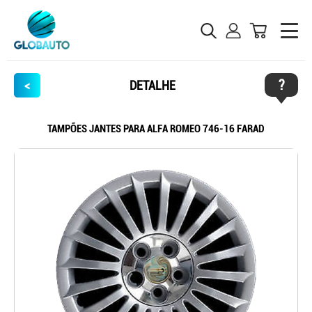
?
<
DETALHE
TAMPÕES JANTES PARA ALFA ROMEO 746-16 FARAD