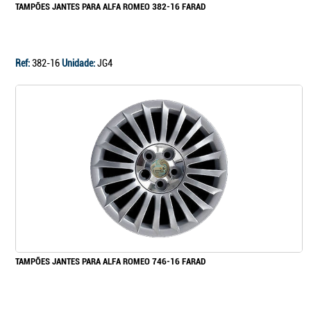
TAMPÕES JANTES PARA ALFA ROMEO 382-16 FARAD
Ref:
382-16
Unidade:
JG4
TAMPÕES JANTES PARA ALFA ROMEO 746-16 FARAD