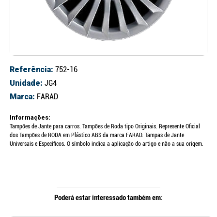
Referência:
752-16
Unidade:
JG4
Marca:
FARAD
Informações:
Tampões de Jante para carros. Tampões de Roda tipo Originais. Represente Oficial
dos Tampões de RODA em Plástico ABS da marca FARAD. Tampas de Jante
Universais e Específicos. O símbolo indica a aplicação do artigo e não a sua origem.
Poderá estar interessado também em: