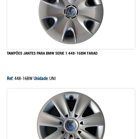
TAMPÕES JANTES PARA BMW SERIE 1 448-16BW FARAD
Ref:
448-16BW
Unidade:
UNI