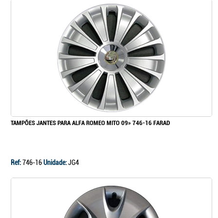
TAMPÕES JANTES PARA ALFA ROMEO MITO 09» 746-16 FARAD
Ref:
746-16
Unidade:
JG4