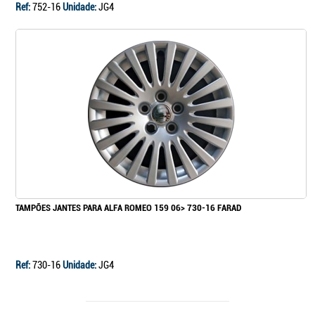
Ref:
752-16
Unidade:
JG4
TAMPÕES JANTES PARA ALFA ROMEO 159 06> 730-16 FARAD
Ref:
730-16
Unidade:
JG4