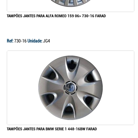
TAMPÕES JANTES PARA ALFA ROMEO 159 06> 730-16 FARAD
Ref:
730-16
Unidade:
JG4
TAMPÕES JANTES PARA BMW SERIE 1 448-16BW FARAD