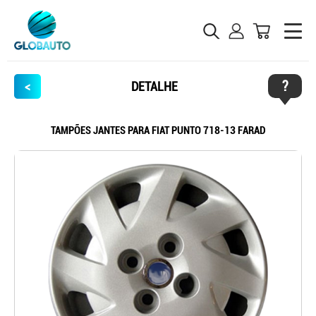
?
<
DETALHE
TAMPÕES JANTES PARA FIAT PUNTO 718-13 FARAD