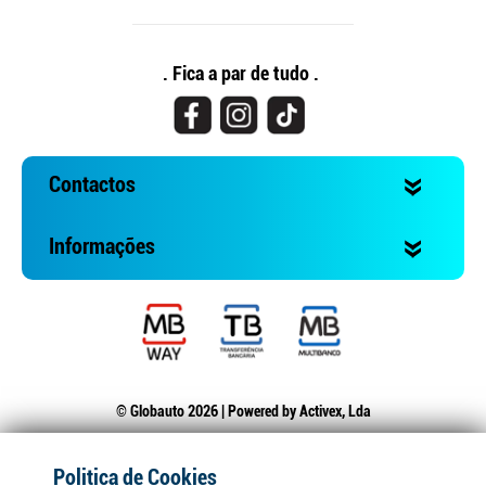
. Fica a par de tudo .
Contactos
Informações
© Globauto 2026 | Powered by
Activex, Lda
Politica de Cookies