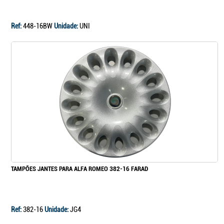
Ref:
448-16BW
Unidade:
UNI
TAMPÕES JANTES PARA ALFA ROMEO 382-16 FARAD
Ref:
382-16
Unidade:
JG4