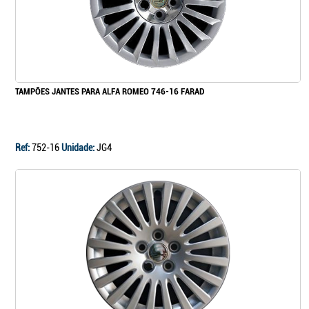
TAMPÕES JANTES PARA ALFA ROMEO 746-16 FARAD
Ref:
752-16
Unidade:
JG4