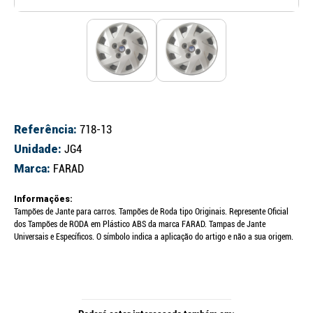
Referência:
718-13
Unidade:
JG4
Marca:
FARAD
Informações:
Tampões de Jante para carros. Tampões de Roda tipo Originais. Represente Oficial
dos Tampões de RODA em Plástico ABS da marca FARAD. Tampas de Jante
Universais e Específicos. O símbolo indica a aplicação do artigo e não a sua origem.