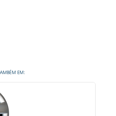
TAMBÉM EM: