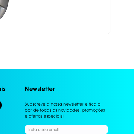
is
Newsletter
Subscreve a nossa newsletter e fica a
par de todas as novidades, promoções
e ofertas especiais!