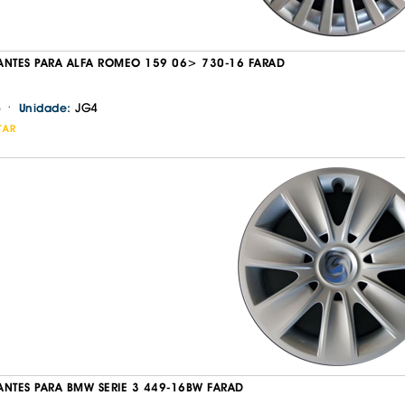
ANTES PARA ALFA ROMEO 159 06> 730-16 FARAD
·
JG4
Unidade:
TAR
ANTES PARA BMW SERIE 3 449-16BW FARAD