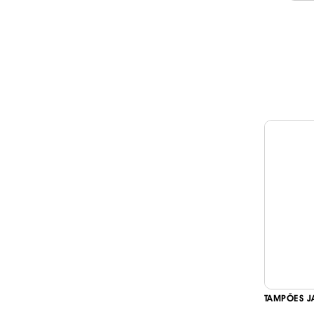
TAMPÕES J