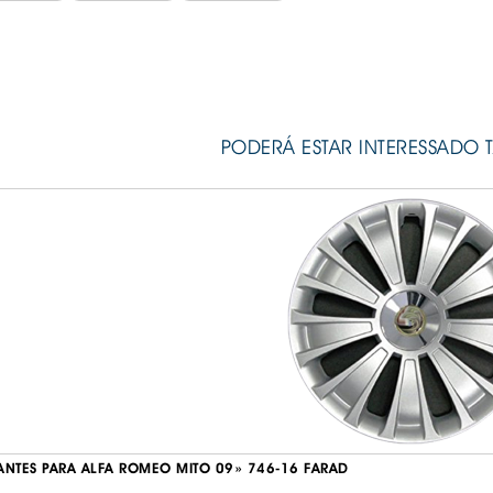
PODERÁ ESTAR INTERESSADO 
ANTES PARA ALFA ROMEO MITO 09» 746-16 FARAD