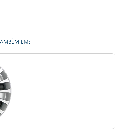
TAMBÉM EM: