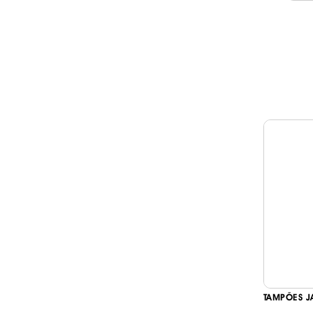
TAMPÕES J