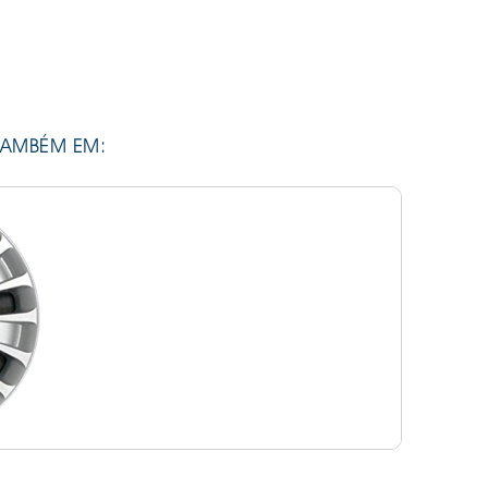
TAMBÉM EM: