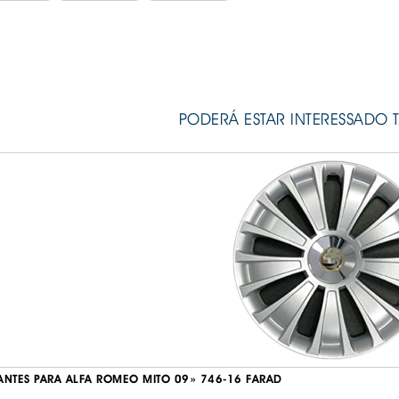
PODERÁ ESTAR INTERESSADO 
ANTES PARA ALFA ROMEO MITO 09» 746-16 FARAD