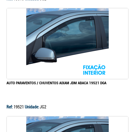
AUTO PARAVENTOS / CHUVENTOS AIXAM JDM ABACA 19521 DGA
Ref:
19521
Unidade:
JG2