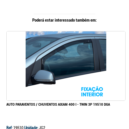
Poderá estar interessado também em:
AUTO PARAVENTOS / CHUVENTOS AIXAM 400 I - TWIN 3P 19510 DGA
Ref:
19510
Unidade:
JG2