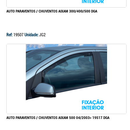
AUTO PARAVENTOS / CHUVENTOS AIXAM 300/400/500 DGA
Ref:
19507
Unidade:
JG2
AUTO PARAVENTOS / CHUVENTOS AIXAM 500 04/2003> 19517 DGA