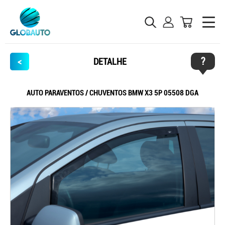
?
<
DETALHE
AUTO PARAVENTOS / CHUVENTOS BMW X3 5P 05508 DGA