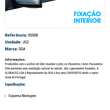
Referência:
05508
Unidade:
JG2
Marca:
DGA
Informações:
Produzidos com o acrílico do líder mundial Lucite, os Chuventos / Auto-Paraventos
DGA permitem uma ventilação natural do veículo. São Ligeiramente fumados. A
GLOBAUTO, LDA é Representante da DGA e dos seus CHUVENTOS tendo o maior
stock de Portugal.
Especificações:
Esquema Montagem