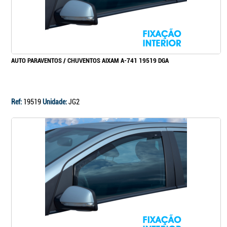
AUTO PARAVENTOS / CHUVENTOS AIXAM A-741 19519 DGA
Ref:
19519
Unidade:
JG2