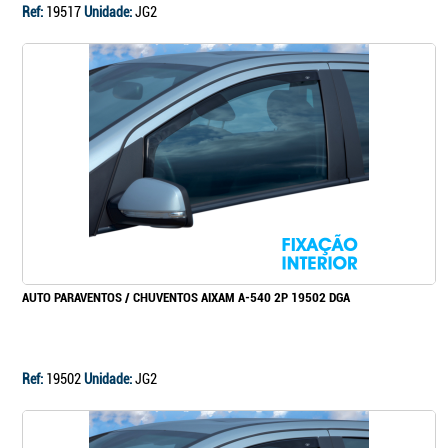
Ref:
19517
Unidade:
JG2
AUTO PARAVENTOS / CHUVENTOS AIXAM A-540 2P 19502 DGA
Ref:
19502
Unidade:
JG2