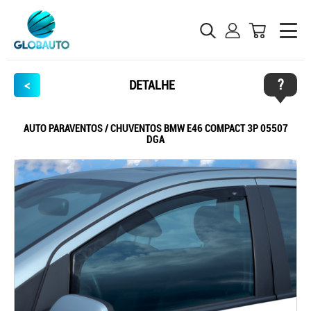
?
<
DETALHE
AUTO PARAVENTOS / CHUVENTOS BMW E46 COMPACT 3P 05507
DGA