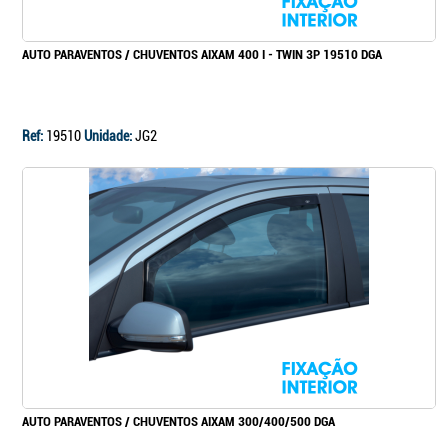
AUTO PARAVENTOS / CHUVENTOS AIXAM 400 I - TWIN 3P 19510 DGA
Ref:
19510
Unidade:
JG2
AUTO PARAVENTOS / CHUVENTOS AIXAM 300/400/500 DGA