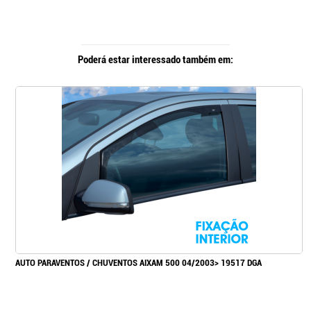
Poderá estar interessado também em:
AUTO PARAVENTOS / CHUVENTOS AIXAM 500 04/2003> 19517 DGA