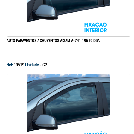
AUTO PARAVENTOS / CHUVENTOS AIXAM A-741 19519 DGA
Ref:
19519
Unidade:
JG2