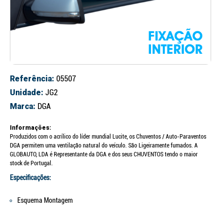
Referência:
05507
Unidade:
JG2
Marca:
DGA
Informações:
Produzidos com o acrílico do líder mundial Lucite, os Chuventos / Auto-Paraventos
DGA permitem uma ventilação natural do veículo. São Ligeiramente fumados. A
GLOBAUTO, LDA é Representante da DGA e dos seus CHUVENTOS tendo o maior
stock de Portugal.
Especificações:
Esquema Montagem