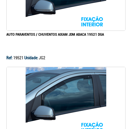
AUTO PARAVENTOS / CHUVENTOS AIXAM JDM ABACA 19521 DGA
Ref:
19521
Unidade:
JG2