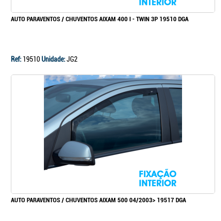
AUTO PARAVENTOS / CHUVENTOS AIXAM 400 I - TWIN 3P 19510 DGA
Ref:
19510
Unidade:
JG2
AUTO PARAVENTOS / CHUVENTOS AIXAM 500 04/2003> 19517 DGA