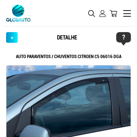
?
<
DETALHE
AUTO PARAVENTOS / CHUVENTOS CITROEN C5 06016 DGA