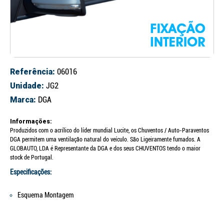
Referência:
06016
Unidade:
JG2
Marca:
DGA
Informações:
Produzidos com o acrílico do líder mundial Lucite, os Chuventos / Auto-Paraventos
DGA permitem uma ventilação natural do veículo. São Ligeiramente fumados. A
GLOBAUTO, LDA é Representante da DGA e dos seus CHUVENTOS tendo o maior
stock de Portugal.
Especificações:
Esquema Montagem