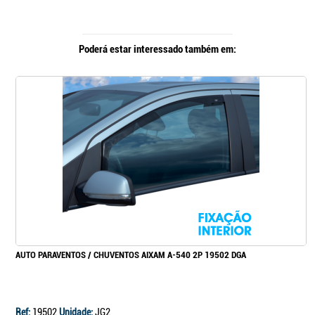
Poderá estar interessado também em:
AUTO PARAVENTOS / CHUVENTOS AIXAM A-540 2P 19502 DGA
Ref:
19502
Unidade:
JG2