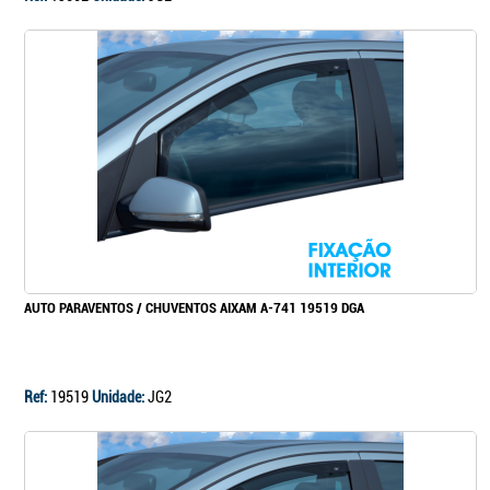
AUTO PARAVENTOS / CHUVENTOS AIXAM A-741 19519 DGA
Ref:
19519
Unidade:
JG2