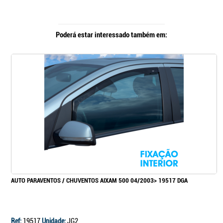
Poderá estar interessado também em:
AUTO PARAVENTOS / CHUVENTOS AIXAM 500 04/2003> 19517 DGA
Ref:
19517
Unidade:
JG2