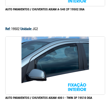
AUTO PARAVENTOS / CHUVENTOS AIXAM A-540 2P 19502 DGA
Ref:
19502
Unidade:
JG2
AUTO PARAVENTOS / CHUVENTOS AIXAM 400 I - TWIN 3P 19510 DGA