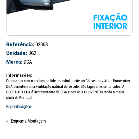
Referência:
02008
Unidade:
JG2
Marca:
DGA
Informações:
Produzidos com o acrílico do líder mundial Lucite, os Chuventos / Auto-Paraventos
DGA permitem uma ventilação natural do veículo. São Ligeiramente fumados. A
GLOBAUTO, LDA é Representante da DGA e dos seus CHUVENTOS tendo o maior
stock de Portugal.
Especificações:
Esquema Montagem