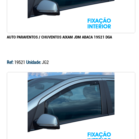
AUTO PARAVENTOS / CHUVENTOS AIXAM JDM ABACA 19521 DGA
Ref:
19521
Unidade:
JG2