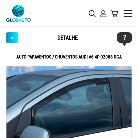
?
<
DETALHE
AUTO PARAVENTOS / CHUVENTOS AUDI A6 4P 02008 DGA