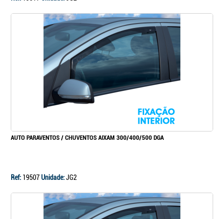
AUTO PARAVENTOS / CHUVENTOS AIXAM 300/400/500 DGA
Ref:
19507
Unidade:
JG2