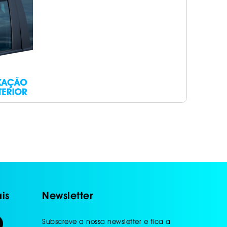
is
Newsletter
Subscreve a nossa newsletter e fica a