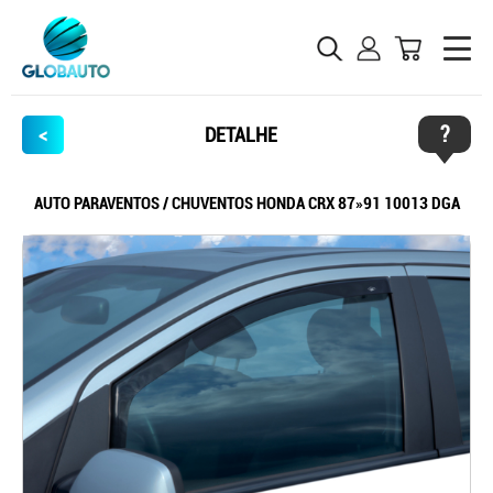
?
<
DETALHE
AUTO PARAVENTOS / CHUVENTOS HONDA CRX 87»91 10013 DGA