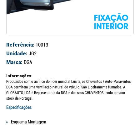
Referência:
10013
Unidade:
JG2
Marca:
DGA
Informações:
Produzidos com o acrílico do líder mundial Lucite, os Chuventos / Auto-Paraventos
DGA permitem uma ventilação natural do veículo. São Ligeiramente fumados. A
GLOBAUTO, LDA é Representante da DGA e dos seus CHUVENTOS tendo o maior
stock de Portugal.
Especificações:
Esquema Montagem