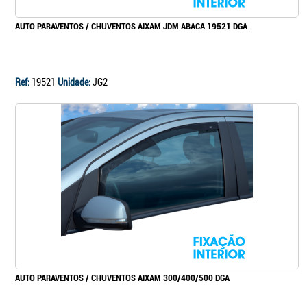
AUTO PARAVENTOS / CHUVENTOS AIXAM JDM ABACA 19521 DGA
Ref:
19521
Unidade:
JG2
AUTO PARAVENTOS / CHUVENTOS AIXAM 300/400/500 DGA