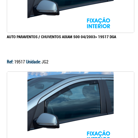
AUTO PARAVENTOS / CHUVENTOS AIXAM 500 04/2003> 19517 DGA
Ref:
19517
Unidade:
JG2