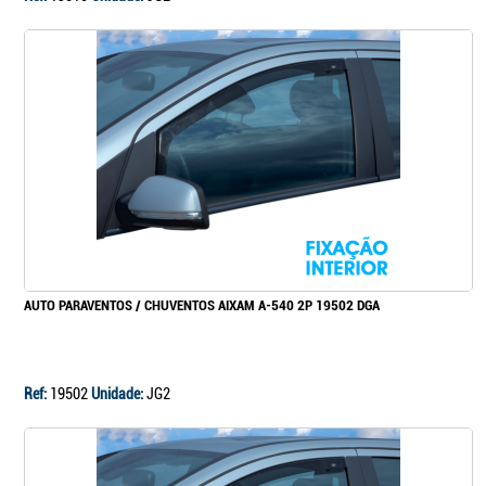
AUTO PARAVENTOS / CHUVENTOS AIXAM A-540 2P 19502 DGA
Ref:
19502
Unidade:
JG2