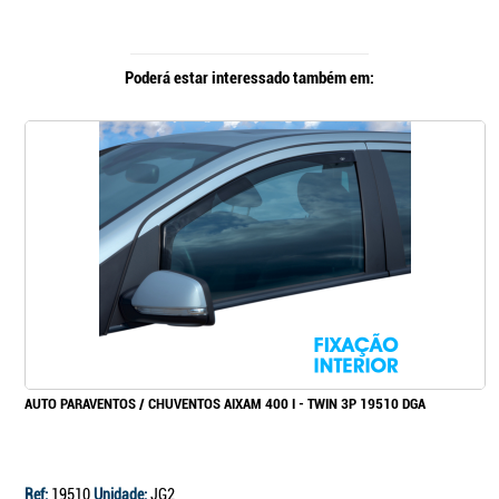
Poderá estar interessado também em:
AUTO PARAVENTOS / CHUVENTOS AIXAM 400 I - TWIN 3P 19510 DGA
Ref:
19510
Unidade:
JG2