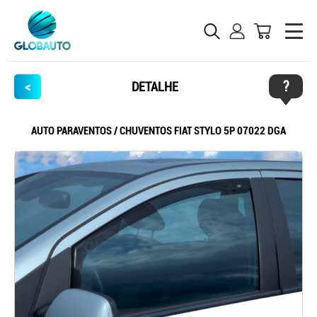
?
<
DETALHE
AUTO PARAVENTOS / CHUVENTOS FIAT STYLO 5P 07022 DGA