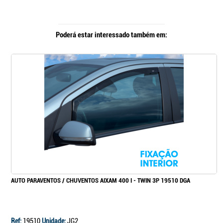
Poderá estar interessado também em:
AUTO PARAVENTOS / CHUVENTOS AIXAM 400 I - TWIN 3P 19510 DGA
Ref:
19510
Unidade:
JG2