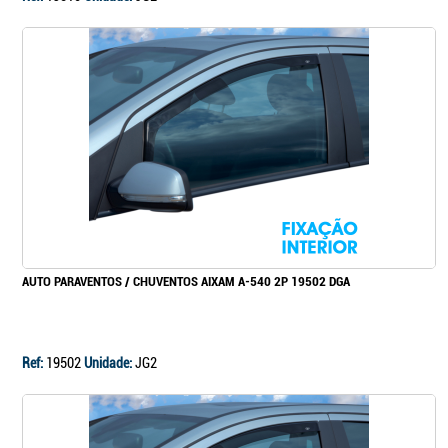
AUTO PARAVENTOS / CHUVENTOS AIXAM A-540 2P 19502 DGA
Ref:
19502
Unidade:
JG2