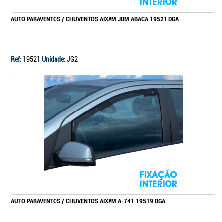
AUTO PARAVENTOS / CHUVENTOS AIXAM JDM ABACA 19521 DGA
Ref:
19521
Unidade:
JG2
AUTO PARAVENTOS / CHUVENTOS AIXAM A-741 19519 DGA