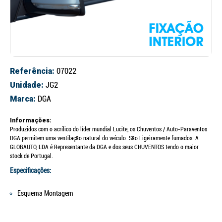
Referência:
07022
Unidade:
JG2
Marca:
DGA
Informações:
Produzidos com o acrílico do líder mundial Lucite, os Chuventos / Auto-Paraventos
DGA permitem uma ventilação natural do veículo. São Ligeiramente fumados. A
GLOBAUTO, LDA é Representante da DGA e dos seus CHUVENTOS tendo o maior
stock de Portugal.
Especificações:
Esquema Montagem