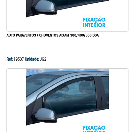
AUTO PARAVENTOS / CHUVENTOS AIXAM 300/400/500 DGA
Ref:
19507
Unidade:
JG2