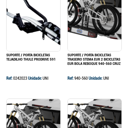
SUPORTE / PORTA BICICLETAS
SUPORTE / PORTA BICICLETAS
TEJADILHO THULE PRODRIVE 591
TRASEIRO STEMA EUR 2 BICICLETAS
EUR BOLA REBOQUE 940-560 CRUZ
Ref:
0242023
Unidade:
UNI
Ref:
940-560
Unidade:
UNI