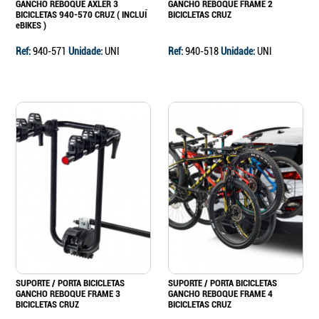
GANCHO REBOQUE AXLER 3
GANCHO REBOQUE FRAME 2
BICICLETAS 940-570 CRUZ ( INCLUÍ
BICICLETAS CRUZ
eBIKES )
Ref:
940-571
Unidade:
UNI
Ref:
940-518
Unidade:
UNI
SUPORTE / PORTA BICICLETAS
SUPORTE / PORTA BICICLETAS
GANCHO REBOQUE FRAME 3
GANCHO REBOQUE FRAME 4
BICICLETAS CRUZ
BICICLETAS CRUZ