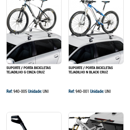
SUPORTE / PORTA BICICLETAS
SUPORTE / PORTA BICICLETAS
TEJADILHO G CINZA CRUZ
TEJADILHO N BLACK CRUZ
Ref:
940-005
Unidade:
UNI
Ref:
940-001
Unidade:
UNI