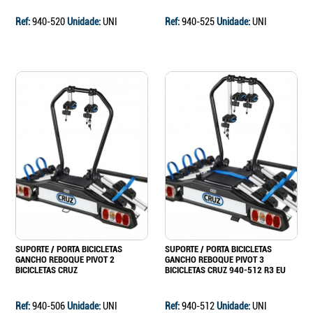
Ref:
940-520
Unidade:
UNI
Ref:
940-525
Unidade:
UNI
SUPORTE / PORTA BICICLETAS
SUPORTE / PORTA BICICLETAS
GANCHO REBOQUE PIVOT 2
GANCHO REBOQUE PIVOT 3
BICICLETAS CRUZ
BICICLETAS CRUZ 940-512 R3 EU
Ref:
940-506
Unidade:
UNI
Ref:
940-512
Unidade:
UNI