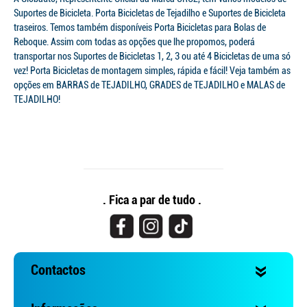
Suportes de Bicicleta. Porta Bicicletas de Tejadilho e Suportes de Bicicleta
traseiros. Temos também disponíveis Porta Bicicletas para Bolas de
Reboque. Assim com todas as opções que lhe propomos, poderá
transportar nos Suportes de Bicicletas 1, 2, 3 ou até 4 Bicicletas de uma só
vez! Porta Bicicletas de montagem simples, rápida e fácil! Veja também as
opções em BARRAS de TEJADILHO, GRADES de TEJADILHO e MALAS de
TEJADILHO!
. Fica a par de tudo .
Contactos