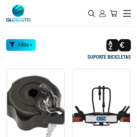
Filtro »
SUPORTE BICICLETAS