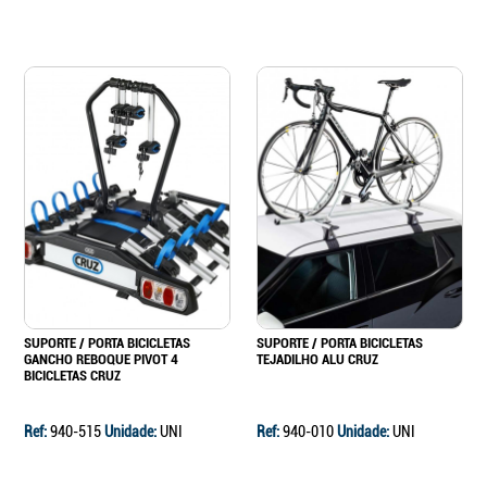
SUPORTE / PORTA BICICLETAS
SUPORTE / PORTA BICICLETAS
GANCHO REBOQUE PIVOT 4
TEJADILHO ALU CRUZ
BICICLETAS CRUZ
Ref:
940-515
Unidade:
UNI
Ref:
940-010
Unidade:
UNI