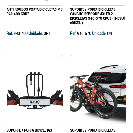
ANTI ROUBOS PORTA BICICLETAS M8
SUPORTE / PORTA BICICLETAS
940 400 CRUZ
GANCHO REBOQUE AXLER 2
BICICLETAS 940-570 CRUZ ( INCLUÍ
eBIKES )
Ref:
940-400
Unidade:
UNI
Ref:
940-570
Unidade:
UNI
SUPORTE / PORTA BICICLETAS
SUPORTE / PORTA BICICLETAS