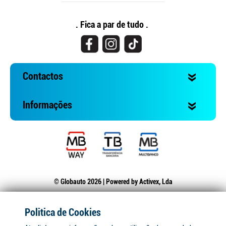
. Fica a par de tudo .
Contactos
Informações
© Globauto 2026 | Powered by
Activex, Lda
Politica de Cookies