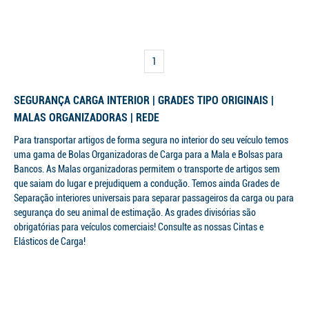
1
SEGURANÇA CARGA INTERIOR | GRADES TIPO ORIGINAIS |
MALAS ORGANIZADORAS | REDE
Para transportar artigos de forma segura no interior do seu veículo temos
uma gama de Bolas Organizadoras de Carga para a Mala e Bolsas para
Bancos. As Malas organizadoras permitem o transporte de artigos sem
que saiam do lugar e prejudiquem a condução. Temos ainda Grades de
Separação interiores universais para separar passageiros da carga ou para
segurança do seu animal de estimação. As grades divisórias são
obrigatórias para veículos comerciais! Consulte as nossas Cintas e
Elásticos de Carga!