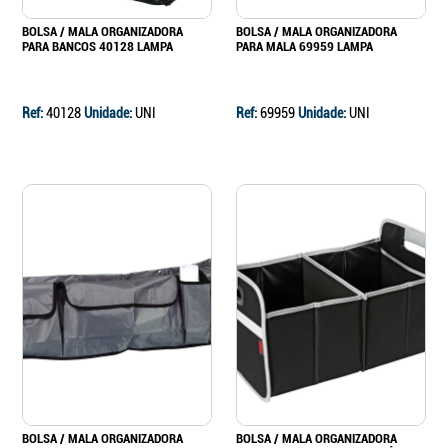
BOLSA / MALA ORGANIZADORA
BOLSA / MALA ORGANIZADORA
PARA BANCOS 40128 LAMPA
PARA MALA 69959 LAMPA
Ref:
40128
Unidade:
UNI
Ref:
69959
Unidade:
UNI
BOLSA / MALA ORGANIZADORA
BOLSA / MALA ORGANIZADORA