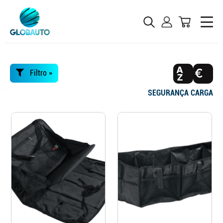
Filtro »
SEGURANÇA CARGA