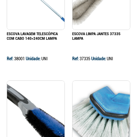
ESCOVA LAVAGEM TELESCÓPICA
ESCOVA LIMPA JANTES 37335
COM CABO 140>240CM LAMPA
LAMPA
Ref:
38001
Unidade:
UNI
Ref:
37335
Unidade:
UNI