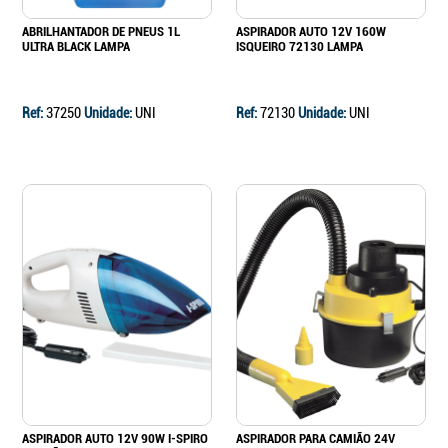
ABRILHANTADOR DE PNEUS 1L
ASPIRADOR AUTO 12V 160W
ULTRA BLACK LAMPA
ISQUEIRO 72130 LAMPA
Ref:
37250
Unidade:
UNI
Ref:
72130
Unidade:
UNI
ASPIRADOR AUTO 12V 90W I-SPIRO
ASPIRADOR PARA CAMIÃO 24V