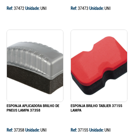
Ref:
37472
Unidade:
UNI
Ref:
37473
Unidade:
UNI
ESPONJA APLICADORA BRILHO DE
ESPONJA BRILHO TABLIER 37155
PNEUS LAMPA 37358
LAMPA
Ref:
37358
Unidade:
UNI
Ref:
37155
Unidade:
UNI