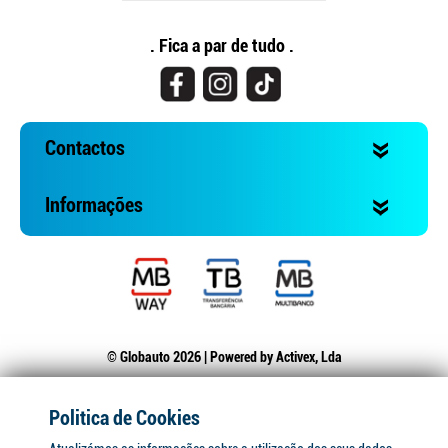
. Fica a par de tudo .
Contactos
Informações
© Globauto 2026 | Powered by
Activex, Lda
Politica de Cookies