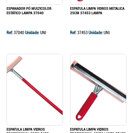
ESPANADOR PÓ MULTICOLOR
ESPATULA LIMPA VIDROS METALICA
ESTÁTICO LAMPA 37040
25CM 37453 LAMPA
Ref:
37040
Unidade:
UNI
Ref:
37453
Unidade:
UNI
ESPATULA LIMPA VIDROS
ESPATULA LIMPA VIDROS