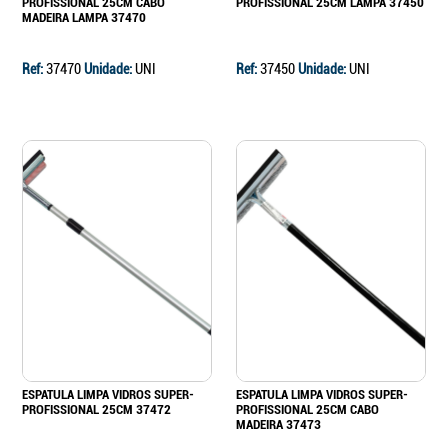
PROFISSIONAL 25CM CABO
PROFISSIONAL 25CM LAMPA 37450
MADEIRA LAMPA 37470
Ref:
37470
Unidade:
UNI
Ref:
37450
Unidade:
UNI
ESPATULA LIMPA VIDROS SUPER-
ESPATULA LIMPA VIDROS SUPER-
PROFISSIONAL 25CM 37472
PROFISSIONAL 25CM CABO
MADEIRA 37473