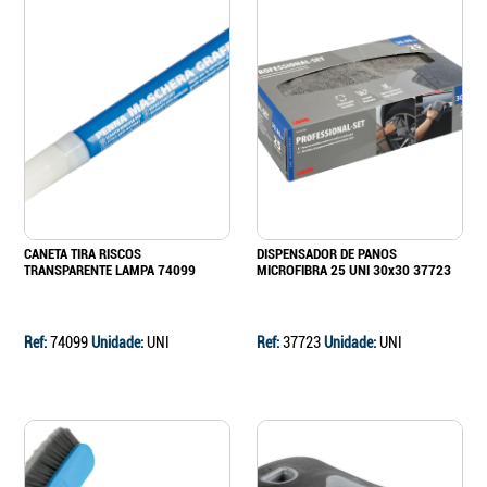
CANETA TIRA RISCOS
DISPENSADOR DE PANOS
TRANSPARENTE LAMPA 74099
MICROFIBRA 25 UNI 30x30 37723
Ref:
74099
Unidade:
UNI
Ref:
37723
Unidade:
UNI