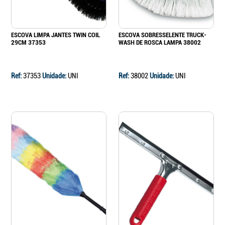
ESCOVA LIMPA JANTES TWIN COIL
ESCOVA SOBRESSELENTE TRUCK-
29CM 37353
WASH DE ROSCA LAMPA 38002
Ref:
37353
Unidade:
UNI
Ref:
38002
Unidade:
UNI