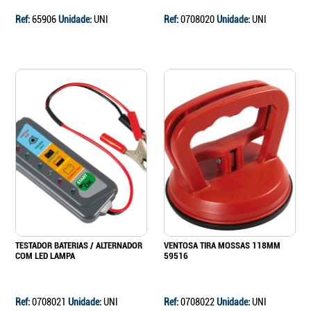
Ref:
65906
Unidade:
UNI
Ref:
0708020
Unidade:
UNI
TESTADOR BATERIAS / ALTERNADOR
VENTOSA TIRA MOSSAS 118MM
COM LED LAMPA
59516
Ref:
0708021
Unidade:
UNI
Ref:
0708022
Unidade:
UNI