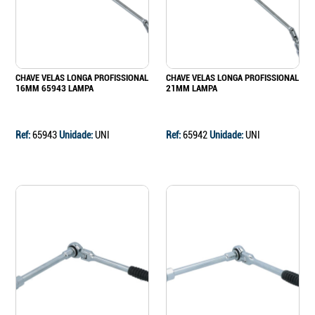
CHAVE VELAS LONGA PROFISSIONAL
CHAVE VELAS LONGA PROFISSIONAL
16MM 65943 LAMPA
21MM LAMPA
Ref:
65943
Unidade:
UNI
Ref:
65942
Unidade:
UNI