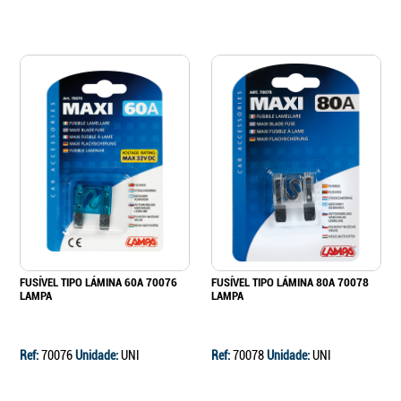
FUSÍVEL TIPO LÁMINA 60A 70076
FUSÍVEL TIPO LÁMINA 80A 70078
LAMPA
LAMPA
Ref:
70076
Unidade:
UNI
Ref:
70078
Unidade:
UNI