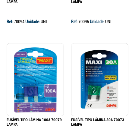
LAMPA
LAMPA
Ref:
70094
Unidade:
UNI
Ref:
70096
Unidade:
UNI
FUSÍVEL TIPO LÁMINA 100A 70079
FUSÍVEL TIPO LÁMINA 30A 70073
LAMPA
LAMPA