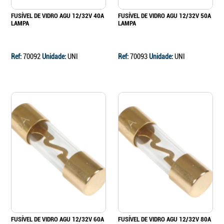
FUSÍVEL DE VIDRO AGU 12/32V 40A
FUSÍVEL DE VIDRO AGU 12/32V 50A
LAMPA
LAMPA
Ref:
70092
Unidade:
UNI
Ref:
70093
Unidade:
UNI
FUSÍVEL DE VIDRO AGU 12/32V 60A
FUSÍVEL DE VIDRO AGU 12/32V 80A