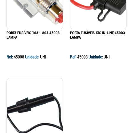
PORTA FUSÍVEIS 10A ~ 80A 45008
PORTA FUSÍVEIS ATS IN-LINE 45003
LAMPA
LAMPA
Ref:
45008
Unidade:
UNI
Ref:
45003
Unidade:
UNI