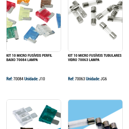
KIT 10 MICRO FUSÍVEIS PERFIL
KIT 10 MICRO FUSÍVEIS TUBULARES
BAIXO 70084 LAMPA
VIDRO 70063 LAMPA
Ref:
70084
Unidade:
J10
Ref:
70063
Unidade:
JG6