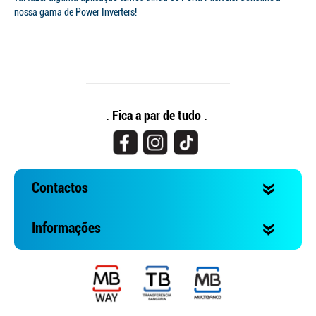
nossa gama de Power Inverters!
. Fica a par de tudo .
Contactos
Informações