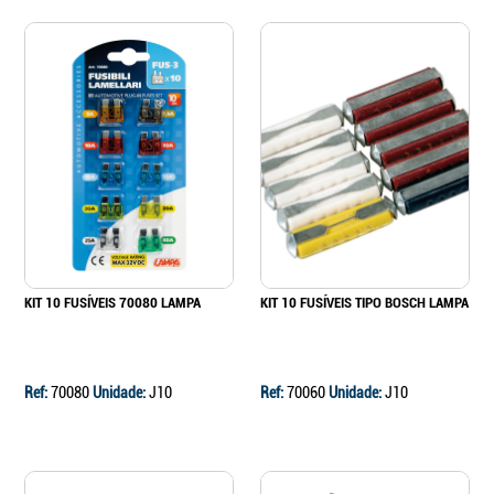
KIT 10 FUSÍVEIS 70080 LAMPA
KIT 10 FUSÍVEIS TIPO BOSCH LAMPA
Ref:
70080
Unidade:
J10
Ref:
70060
Unidade:
J10