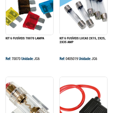
KIT 6 FUSÍVEIS 70070 LAMPA
KIT 6 FUSÍVEIS LUCAS 2X15, 2X25,
2X35 AMP
Ref:
70070
Unidade:
JG6
Ref:
0405019
Unidade:
JG6