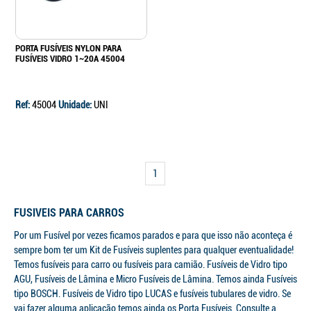
PORTA FUSÍVEIS NYLON PARA
FUSÍVEIS VIDRO 1~20A 45004
Ref:
45004
Unidade:
UNI
1
FUSIVEIS PARA CARROS
Por um Fusível por vezes ficamos parados e para que isso não aconteça é
sempre bom ter um Kit de Fusíveis suplentes para qualquer eventualidade!
Temos fusíveis para carro ou fusíveis para camião. Fusíveis de Vidro tipo
AGU, Fusíveis de Lâmina e Micro Fusíveis de Lâmina. Temos ainda Fusíveis
tipo BOSCH. Fusíveis de Vidro tipo LUCAS e fusíveis tubulares de vidro. Se
vai fazer alguma aplicação temos ainda os Porta Fusíveis. Consulte a