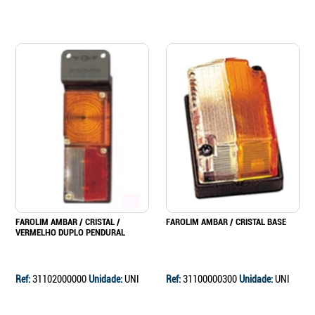
FAROLIM AMBAR / CRISTAL /
FAROLIM AMBAR / CRISTAL BASE
VERMELHO DUPLO PENDURAL
Ref:
31102000000
Unidade:
UNI
Ref:
31100000300
Unidade:
UNI