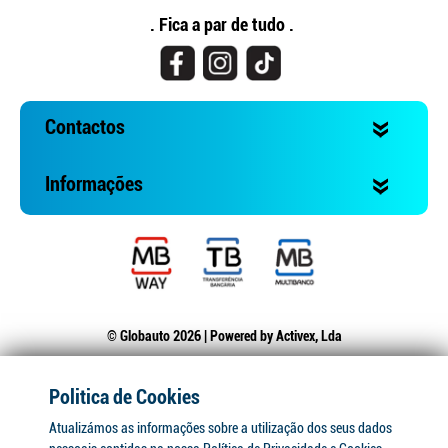
. Fica a par de tudo .
Contactos
Informações
© Globauto 2026 | Powered by
Activex, Lda
Politica de Cookies
Atualizámos as informações sobre a utilização dos seus dados