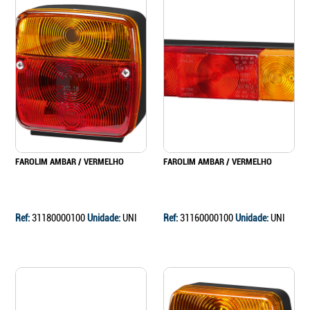
FAROLIM AMBAR / VERMELHO
FAROLIM AMBAR / VERMELHO
Ref:
31180000100
Unidade:
UNI
Ref:
31160000100
Unidade:
UNI