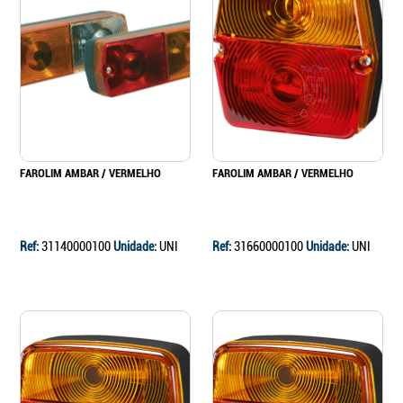
FAROLIM AMBAR / VERMELHO
FAROLIM AMBAR / VERMELHO
Ref:
31140000100
Unidade:
UNI
Ref:
31660000100
Unidade:
UNI