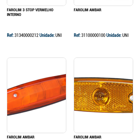
FAROLIM 3 STOP VERMELHO
FAROLIM AMBAR
INTERNO
Ref:
31340000212
Unidade:
UNI
Ref:
31100000100
Unidade:
UNI
FAROLIM AMBAR
FAROLIM AMBAR