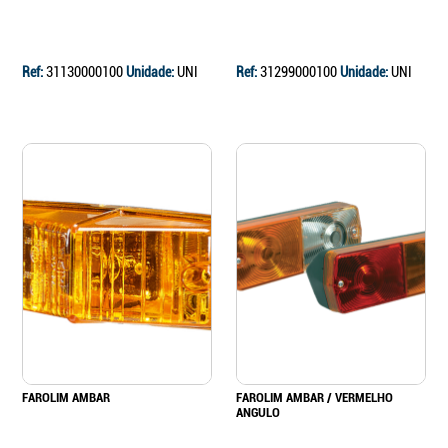
Ref:
31130000100
Unidade:
UNI
Ref:
31299000100
Unidade:
UNI
FAROLIM AMBAR
FAROLIM AMBAR / VERMELHO
ANGULO