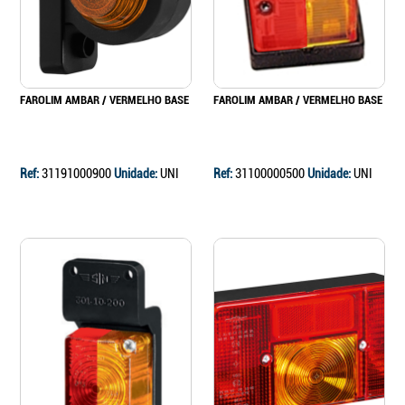
FAROLIM AMBAR / VERMELHO BASE
FAROLIM AMBAR / VERMELHO BASE
Ref:
31191000900
Unidade:
UNI
Ref:
31100000500
Unidade:
UNI