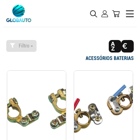
Filtro »
ACESSÓRIOS BATERIAS