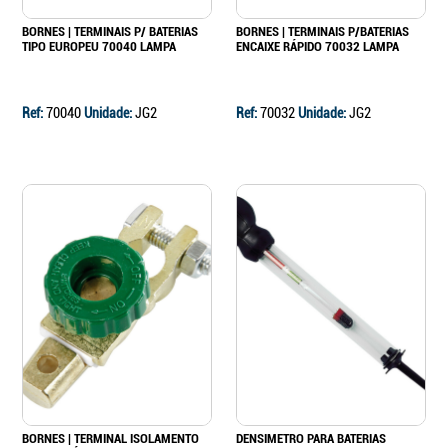
BORNES | TERMINAIS P/ BATERIAS
BORNES | TERMINAIS P/BATERIAS
TIPO EUROPEU 70040 LAMPA
ENCAIXE RÁPIDO 70032 LAMPA
Ref:
70040
Unidade:
JG2
Ref:
70032
Unidade:
JG2
BORNES | TERMINAL ISOLAMENTO
DENSIMETRO PARA BATERIAS