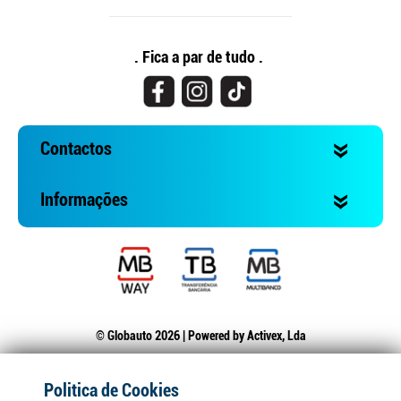
. Fica a par de tudo .
Contactos
Informações
© Globauto 2026 | Powered by
Activex, Lda
Politica de Cookies