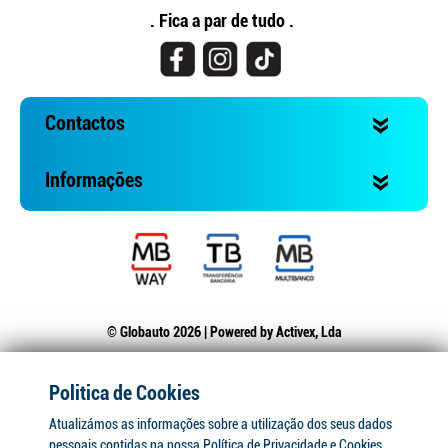
. Fica a par de tudo .
Contactos
Informações
© Globauto 2026 | Powered by
Activex, Lda
Politica de Cookies
Atualizámos as informações sobre a utilização dos seus dados
pessoais contidas na nossa Política de Privacidade e Cookies.