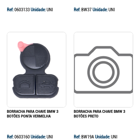
Ref:
0603133
Unidade:
UNI
Ref:
BW37
Unidade:
UNI
BORRACHA PARA CHAVE BMW 3
BORRACHA PARA CHAVE BMW 3
BOTÕES PONTA VERMELHA
BOTÕES PRETO
Ref:
0603160
Unidade:
UNI
Ref:
BW19A
Unidade:
UNI