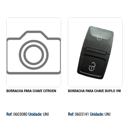
BORRACHA PARA CHAVE CITROEN
BORRACHA PARA CHAVE DUPLO VW
Ref:
0603080
Unidade:
UNI
Ref:
0603141
Unidade:
UNI