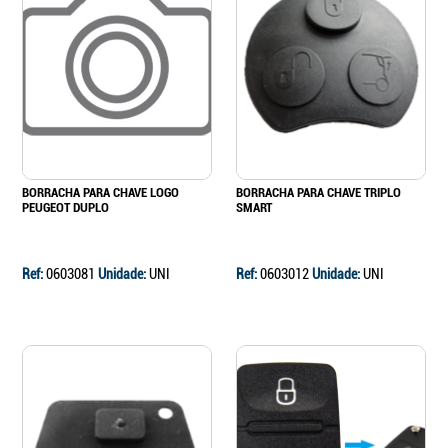
BORRACHA PARA CHAVE LOGO
BORRACHA PARA CHAVE TRIPLO
PEUGEOT DUPLO
SMART
Ref:
0603081
Unidade:
UNI
Ref:
0603012
Unidade:
UNI