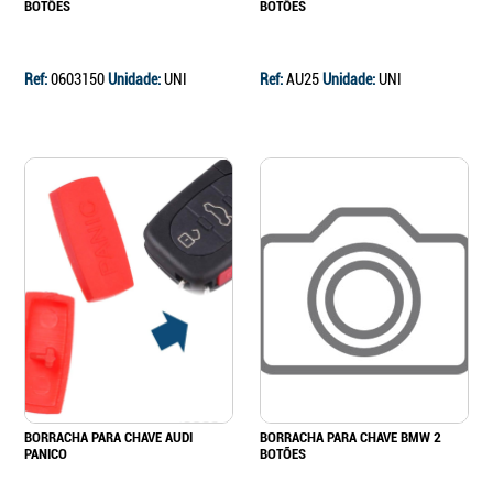
BOTÕES
BOTÕES
Ref:
0603150
Unidade:
UNI
Ref:
AU25
Unidade:
UNI
BORRACHA PARA CHAVE AUDI
BORRACHA PARA CHAVE BMW 2
PANICO
BOTÕES