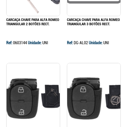
CARCAÇA CHAVE PARA ALFA ROMEO
CARCAÇA CHAVE PARA ALFA ROMEO
TRIANGULAR 2 BOTÕES RECT.
TRIANGULAR 3 BOTÕES RECT.
Ref:
0603144
Unidade:
UNI
Ref:
DG-AL02
Unidade:
UNI