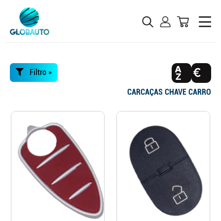
Filtro »
CARCAÇAS CHAVE CARRO