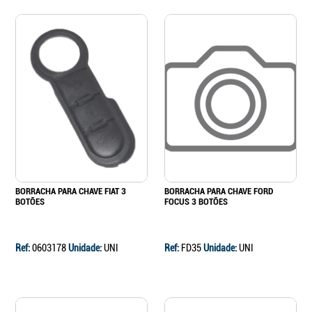
BORRACHA PARA CHAVE FIAT 3
BORRACHA PARA CHAVE FORD
BOTÕES
FOCUS 3 BOTÕES
Ref:
0603178
Unidade:
UNI
Ref:
FD35
Unidade:
UNI