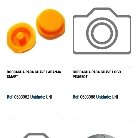
BORRACHA PARA CHAVE LARANJA
BORRACHA PARA CHAVE LOGO
SMART
PEUGEOT
Ref:
0603082
Unidade:
UNI
Ref:
0603088
Unidade:
UNI