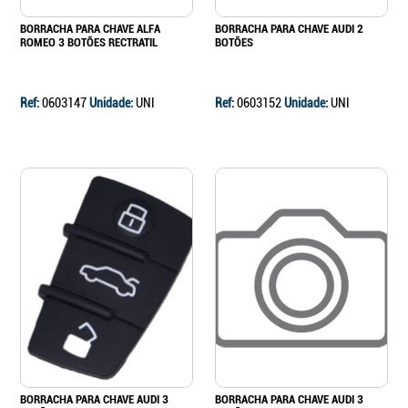
BORRACHA PARA CHAVE ALFA
BORRACHA PARA CHAVE AUDI 2
ROMEO 3 BOTÕES RECTRATIL
BOTÕES
Ref:
0603147
Unidade:
UNI
Ref:
0603152
Unidade:
UNI
BORRACHA PARA CHAVE AUDI 3
BORRACHA PARA CHAVE AUDI 3