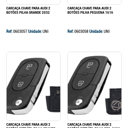
CARCAÇA CHAVE PARA AUDI 2
CARCAÇA CHAVE PARA AUDI 2
BOTÕES PILHA GRANDE 2032
BOTÕES PILHA PEQUENA 1616
Ref:
0603057
Unidade:
UNI
Ref:
0603058
Unidade:
UNI
CARCAÇA CHAVE PARA AUDI 2
CARCAÇA CHAVE PARA AUDI 2