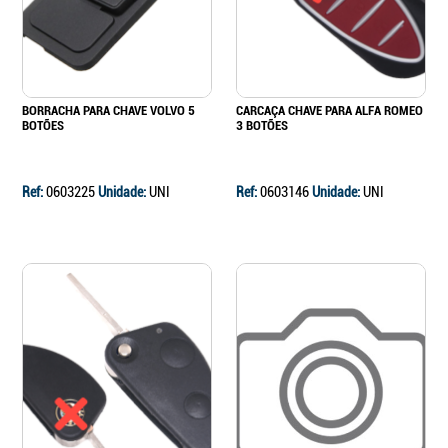
BORRACHA PARA CHAVE VOLVO 5
CARCAÇA CHAVE PARA ALFA ROMEO
BOTÕES
3 BOTÕES
Ref:
0603225
Unidade:
UNI
Ref:
0603146
Unidade:
UNI