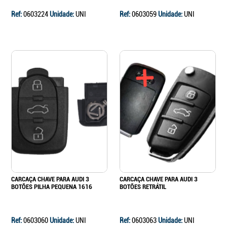
Ref:
0603224
Unidade:
UNI
Ref:
0603059
Unidade:
UNI
CARCAÇA CHAVE PARA AUDI 3
CARCAÇA CHAVE PARA AUDI 3
BOTÕES PILHA PEQUENA 1616
BOTÕES RETRÁTIL
Ref:
0603060
Unidade:
UNI
Ref:
0603063
Unidade:
UNI