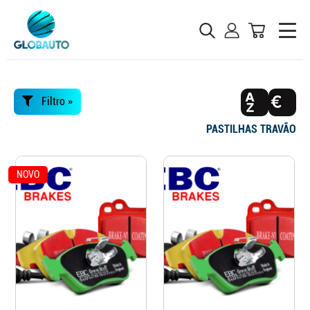
Filtro »
PASTILHAS TRAVÃO
NOVO