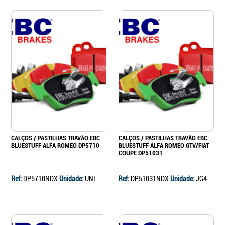
CALÇOS / PASTILHAS TRAVÃO EBC
CALÇOS / PASTILHAS TRAVÃO EBC
BLUESTUFF ALFA ROMEO DP5710
BLUESTUFF ALFA ROMEO GTV/FIAT
COUPE DP51031
Ref:
DP5710NDX
Unidade:
UNI
Ref:
DP51031NDX
Unidade:
JG4