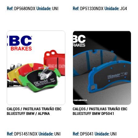
Ref:
DP5680NDX
Unidade:
UNI
Ref:
DP51330NDX
Unidade:
JG4
CALÇOS / PASTILHAS TRAVÃO EBC
CALÇOS / PASTILHAS TRAVÃO EBC
BLUESTUFF BMW / ALPINA
BLUESTUFF BMW DP5041
Ref:
DP51451NDX
Unidade:
UNI
Ref:
DP5041
Unidade:
UNI