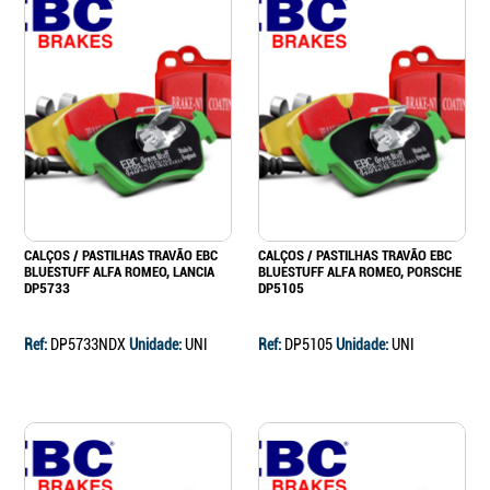
CALÇOS / PASTILHAS TRAVÃO EBC
CALÇOS / PASTILHAS TRAVÃO EBC
BLUESTUFF ALFA ROMEO, LANCIA
BLUESTUFF ALFA ROMEO, PORSCHE
DP5733
DP5105
Ref:
DP5733NDX
Unidade:
UNI
Ref:
DP5105
Unidade:
UNI