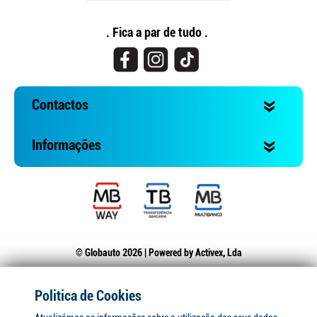
. Fica a par de tudo .
Contactos
Informações
© Globauto 2026 | Powered by
Activex, Lda
Politica de Cookies