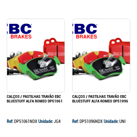
CALÇOS / PASTILHAS TRAVÃO EBC
CALÇOS / PASTILHAS TRAVÃO EBC
BLUESTUFF ALFA ROMEO DP51061
BLUESTUFF ALFA ROMEO DP51096
Ref:
DP51061NDX
Unidade:
JG4
Ref:
DP51096NDX
Unidade:
UNI