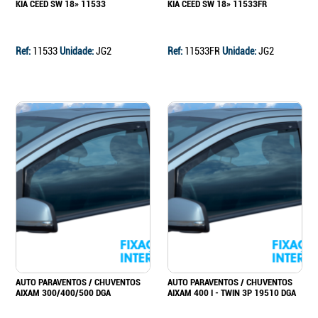
KIA CEED SW 18» 11533
KIA CEED SW 18» 11533FR
Ref:
11533
Unidade:
JG2
Ref:
11533FR
Unidade:
JG2
AUTO PARAVENTOS / CHUVENTOS
AUTO PARAVENTOS / CHUVENTOS
AIXAM 300/400/500 DGA
AIXAM 400 I - TWIN 3P 19510 DGA