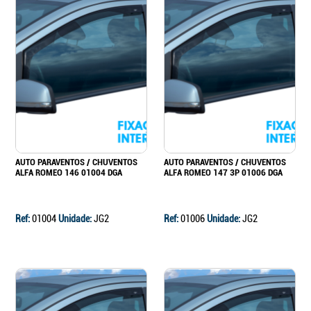
AUTO PARAVENTOS / CHUVENTOS
AUTO PARAVENTOS / CHUVENTOS
ALFA ROMEO 146 01004 DGA
ALFA ROMEO 147 3P 01006 DGA
Ref:
01004
Unidade:
JG2
Ref:
01006
Unidade:
JG2