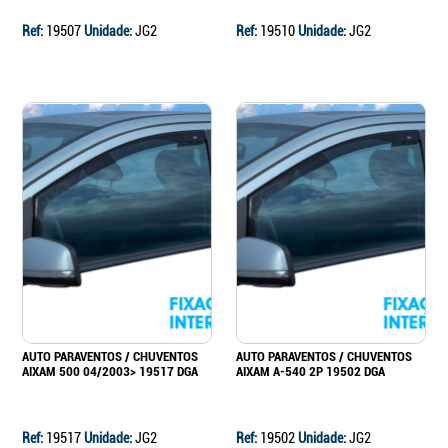
Ref:
19507
Unidade:
JG2
Ref:
19510
Unidade:
JG2
AUTO PARAVENTOS / CHUVENTOS
AUTO PARAVENTOS / CHUVENTOS
AIXAM 500 04/2003> 19517 DGA
AIXAM A-540 2P 19502 DGA
Ref:
19517
Unidade:
JG2
Ref:
19502
Unidade:
JG2