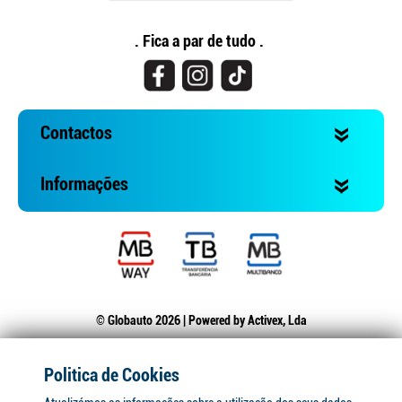
. Fica a par de tudo .
Contactos
Informações
© Globauto 2026 | Powered by
Activex, Lda
Politica de Cookies