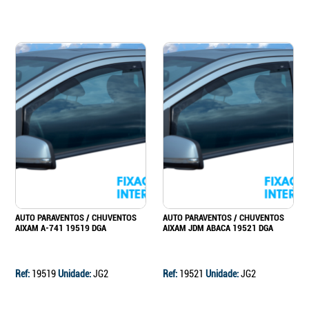
AUTO PARAVENTOS / CHUVENTOS
AUTO PARAVENTOS / CHUVENTOS
AIXAM A-741 19519 DGA
AIXAM JDM ABACA 19521 DGA
Ref:
19519
Unidade:
JG2
Ref:
19521
Unidade:
JG2