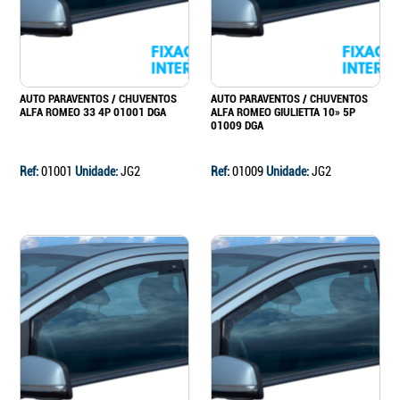
AUTO PARAVENTOS / CHUVENTOS
AUTO PARAVENTOS / CHUVENTOS
ALFA ROMEO 33 4P 01001 DGA
ALFA ROMEO GIULIETTA 10» 5P
01009 DGA
Ref:
01001
Unidade:
JG2
Ref:
01009
Unidade:
JG2