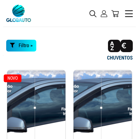
Filtro »
CHUVENTOS
NOVO