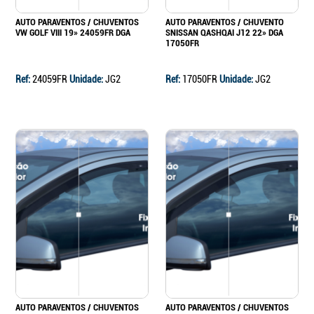
AUTO PARAVENTOS / CHUVENTOS
AUTO PARAVENTOS / CHUVENTO
VW GOLF VIII 19» 24059FR DGA
SNISSAN QASHQAI J12 22» DGA
17050FR
Ref:
24059FR
Unidade:
JG2
Ref:
17050FR
Unidade:
JG2
AUTO PARAVENTOS / CHUVENTOS
AUTO PARAVENTOS / CHUVENTOS