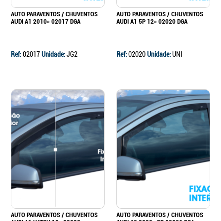
AUTO PARAVENTOS / CHUVENTOS
AUTO PARAVENTOS / CHUVENTOS
AUDI A1 2010» 02017 DGA
AUDI A1 5P 12» 02020 DGA
Ref:
02017
Unidade:
JG2
Ref:
02020
Unidade:
UNI
AUTO PARAVENTOS / CHUVENTOS
AUTO PARAVENTOS / CHUVENTOS