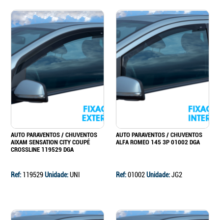
AUTO PARAVENTOS / CHUVENTOS
AUTO PARAVENTOS / CHUVENTOS
AIXAM SENSATION CITY COUPÉ
ALFA ROMEO 145 3P 01002 DGA
CROSSLINE 119529 DGA
Ref:
119529
Unidade:
UNI
Ref:
01002
Unidade:
JG2