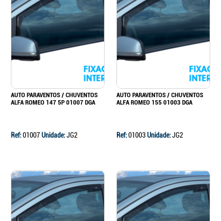
AUTO PARAVENTOS / CHUVENTOS
AUTO PARAVENTOS / CHUVENTOS
ALFA ROMEO 147 5P 01007 DGA
ALFA ROMEO 155 01003 DGA
Ref:
01007
Unidade:
JG2
Ref:
01003
Unidade:
JG2