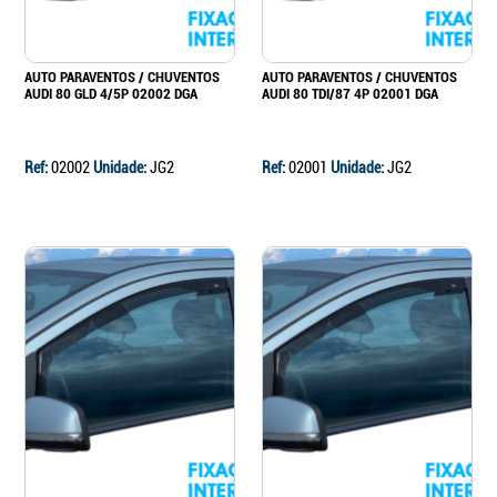
AUTO PARAVENTOS / CHUVENTOS
AUTO PARAVENTOS / CHUVENTOS
AUDI 80 GLD 4/5P 02002 DGA
AUDI 80 TDI/87 4P 02001 DGA
Ref:
02002
Unidade:
JG2
Ref:
02001
Unidade:
JG2