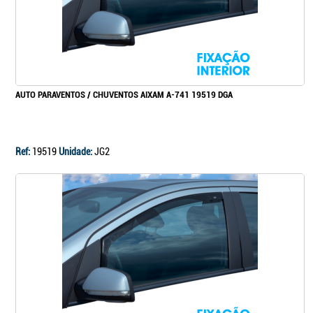
AUTO PARAVENTOS / CHUVENTOS AIXAM A-741 19519 DGA
Ref:
19519
Unidade:
JG2