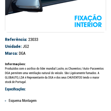
Referência:
23033
Unidade:
JG2
Marca:
DGA
Informações:
Produzidos com o acrílico do líder mundial Lucite, os Chuventos / Auto-Paraventos
DGA permitem uma ventilação natural do veículo. São Ligeiramente fumados. A
GLOBAUTO, LDA é Representante da DGA e dos seus CHUVENTOS tendo o maior
stock de Portugal.
Especificações:
Esquema Montagem