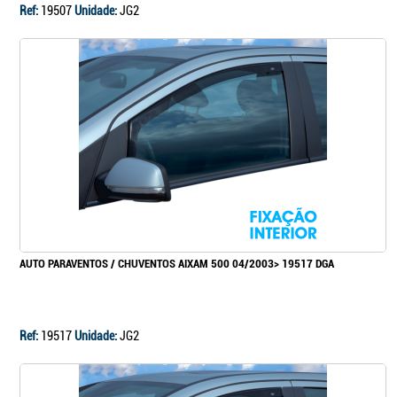
Ref:
19507
Unidade:
JG2
AUTO PARAVENTOS / CHUVENTOS AIXAM 500 04/2003> 19517 DGA
Ref:
19517
Unidade:
JG2