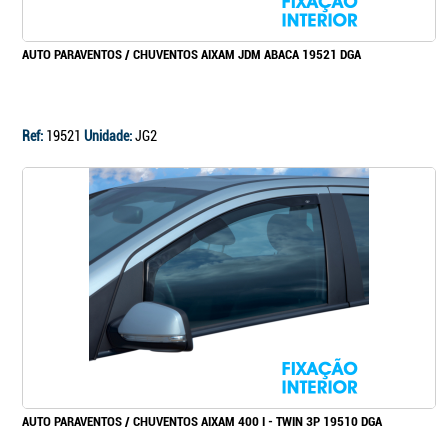
AUTO PARAVENTOS / CHUVENTOS AIXAM JDM ABACA 19521 DGA
Ref:
19521
Unidade:
JG2
AUTO PARAVENTOS / CHUVENTOS AIXAM 400 I - TWIN 3P 19510 DGA