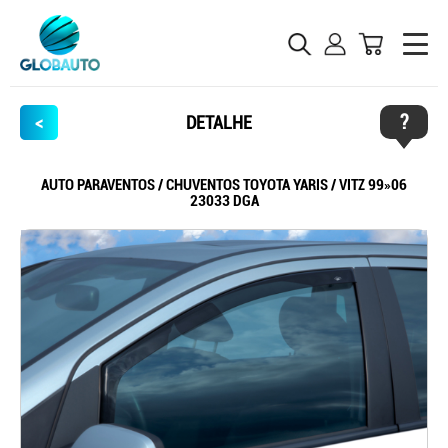
?
<
DETALHE
AUTO PARAVENTOS / CHUVENTOS TOYOTA YARIS / VITZ 99»06
23033 DGA