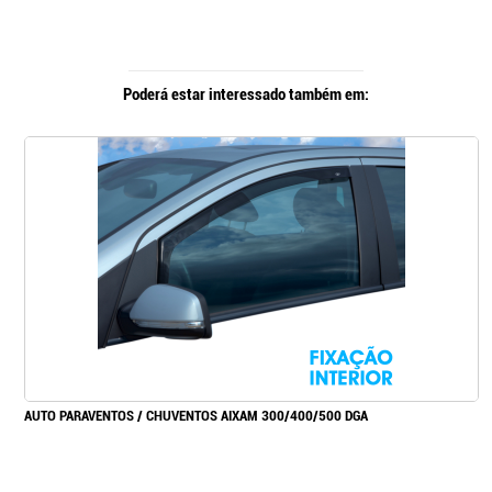
Poderá estar interessado também em:
AUTO PARAVENTOS / CHUVENTOS AIXAM 300/400/500 DGA